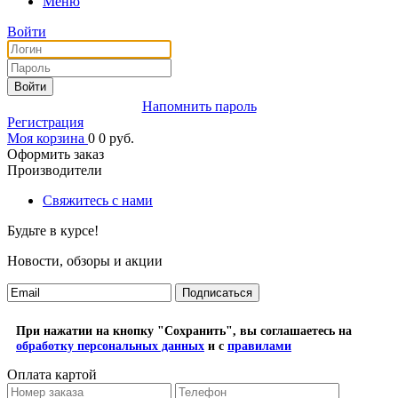
Меню
Войти
Войти
Напомнить пароль
Регистрация
Моя корзина
0
0
руб.
Оформить заказ
Производители
Свяжитесь с нами
Будьте в курсе!
Новости, обзоры и акции
Подписаться
При нажатии на кнопку "Сохранить", вы соглашаетесь на
обработку персональных данных
и с
правилами
Оплата картой