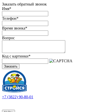
Заказать обратный звонок
Имя
*
Телефон
*
Время звонка
*
Вопрос
Код с картинки
*
Заказать
+7 (3822) 90-80-01