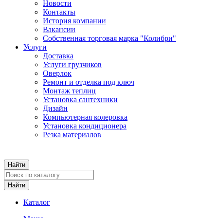
Новости
Контакты
История компании
Вакансии
Собственная торговая марка "Колибри"
Услуги
Доставка
Услуги грузчиков
Оверлок
Ремонт и отделка под ключ
Монтаж теплиц
Установка сантехники
Дизайн
Компьютерная колеровка
Установка кондиционера
Резка материалов
Каталог