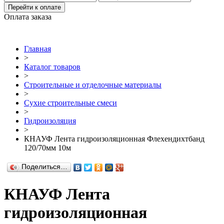
Перейти к оплате
Оплата заказа
Главная
>
Каталог товаров
>
Строительные и отделочные материалы
>
Сухие строительные смеси
>
Гидроизоляция
>
КНАУФ Лента гидроизоляционная Флехендихтбанд
120/70мм 10м
Поделиться…
КНАУФ Лента
гидроизоляционная