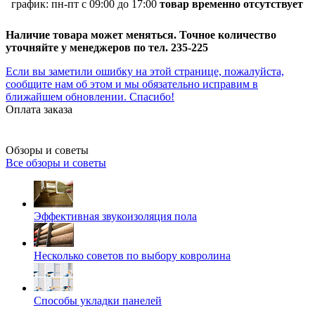
график:
пн-пт с 09:00 до 17:00
товар временно отсутствует
Наличие товара может меняться. Точное количество
уточняйте у менеджеров по тел. 235-225
Если вы заметили ошибку на этой странице, пожалуйста,
сообщите нам об этом и мы обязательно исправим в
ближайшем обновлении. Спасибо!
Оплата заказа
Обзоры и советы
Все обзоры и советы
Эффективная звукоизоляция пола
Несколько советов по выбору ковролина
Способы укладки панелей