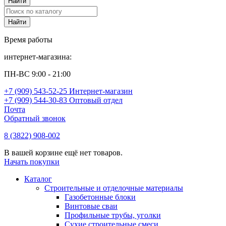
Время работы
интернет-магазина:
ПН-ВС 9:00 - 21:00
+7 (909) 543-52-25 Интернет-магазин
+7 (909) 544-30-83 Оптовый отдел
Почта
Обратный звонок
8 (3822) 908-002
В вашей корзине ещё нет товаров.
Начать покупки
Каталог
Строительные и отделочные материалы
Газобетонные блоки
Винтовые сваи
Профильные трубы, уголки
Сухие строительные смеси