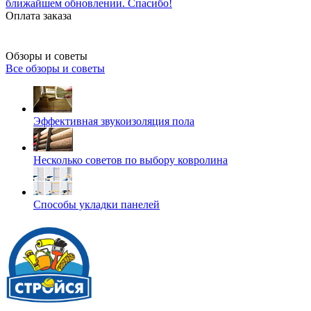
ближайшем обновлении. Спасибо!
Оплата заказа
Обзоры и советы
Все обзоры и советы
Эффективная звукоизоляция пола
Несколько советов по выбору ковролина
Способы укладки панелей