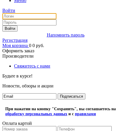
Меню
Войти
Войти
Напомнить пароль
Регистрация
Моя корзина
0
0
руб.
Оформить заказ
Производители
Свяжитесь с нами
Будьте в курсе!
Новости, обзоры и акции
Подписаться
При нажатии на кнопку "Сохранить", вы соглашаетесь на
обработку персональных данных
и с
правилами
Оплата картой