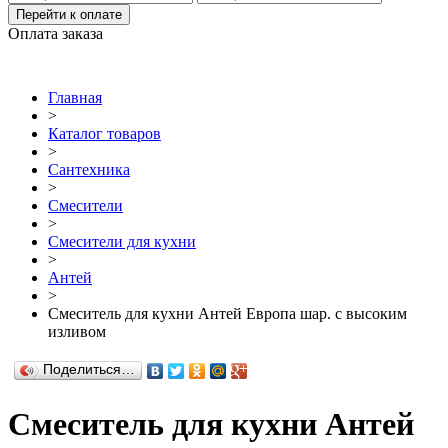
Перейти к оплате
Оплата заказа
Главная
>
Каталог товаров
>
Сантехника
>
Смесители
>
Смесители для кухни
>
Антей
>
Смеситель для кухни Антей Европа шар. с высоким
изливом
Поделиться…
Смеситель для кухни Антей