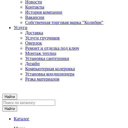
Новости
Контакты
История компании
Вакансии
Собственная торговая марка "Колибри"
Услуги
Доставка
Услуги грузчиков
Оверлок
Ремонт и отделка под ключ
Монтаж теплиц
Установка сантехники
Дизайн
Компьютерная колеровка
Установка кондиционера
Резка материалов
Каталог