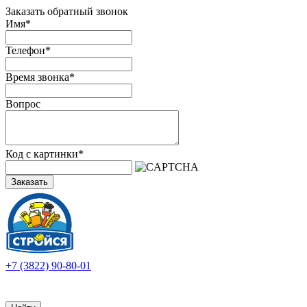
Заказать обратный звонок
Имя
*
Телефон
*
Время звонка
*
Вопрос
Код с картинки
*
Заказать
+7 (3822) 90-80-01