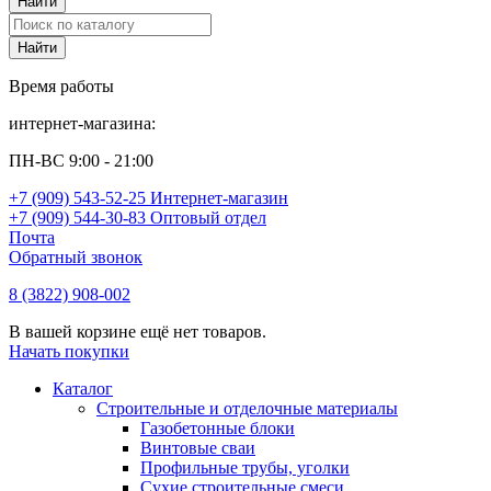
Время работы
интернет-магазина:
ПН-ВС 9:00 - 21:00
+7 (909) 543-52-25 Интернет-магазин
+7 (909) 544-30-83 Оптовый отдел
Почта
Обратный звонок
8 (3822) 908-002
В вашей корзине ещё нет товаров.
Начать покупки
Каталог
Строительные и отделочные материалы
Газобетонные блоки
Винтовые сваи
Профильные трубы, уголки
Сухие строительные смеси