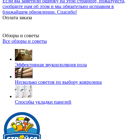
Если вы заметили ошибку на этой странице, пожалуйста,
сообщите нам об этом и мы обязательно исправим в
ближайшем обновлении. Спасибо!
Оплата заказа
Обзоры и советы
Все обзоры и советы
Эффективная звукоизоляция пола
Несколько советов по выбору ковролина
Способы укладки панелей