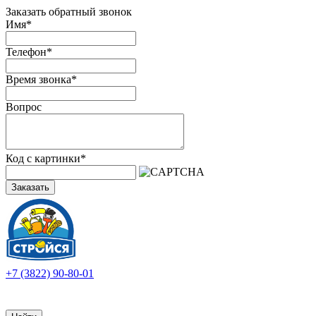
Заказать обратный звонок
Имя
*
Телефон
*
Время звонка
*
Вопрос
Код с картинки
*
Заказать
+7 (3822) 90-80-01