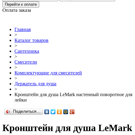
Перейти к оплате
Оплата заказа
Главная
>
Каталог товаров
>
Сантехника
>
Смесители
>
Комплектующие для смесителей
>
Держатель для душа
>
Кронштейн для душа LeMark настенный поворотное для
лейки
Поделиться…
Кронштейн для душа LeMark