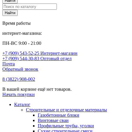
Время работы
интернет-магазина:
ПН-ВС 9:00 - 21:00
+7 (909) 543-52-25 Интернет-магазин
+7 (909) 544-30-83 Оптовый отдел
Почта
Обратный звонок
8 (3822) 908-002
В вашей корзине ещё нет товаров.
Начать покупки
Каталог
Строительные и отделочные материалы
Газобетонные блоки
Винтовые сваи
Профильные трубы, уголки
Сухие строительные смеси