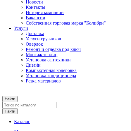
Новости
Контакты
История компании
Вакансии
Собственная торговая марка "Колибри"
Услуги
Доставка
Услуги грузчиков
Оверлок
Ремонт и отделка под ключ
Монтаж теплиц
Установка сантехники
Дизайн
Компьютерная колеровка
Установка кондиционера
Резка материалов
Каталог