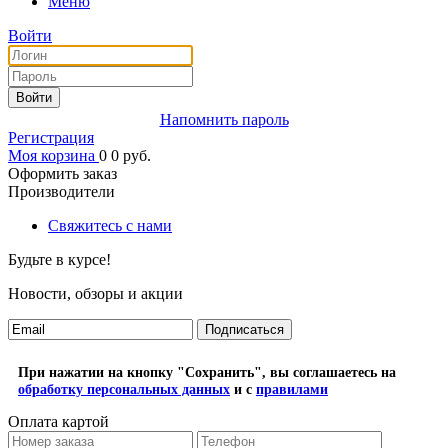
Меню
Войти
Войти
Напомнить пароль
Регистрация
Моя корзина
0
0
руб.
Оформить заказ
Производители
Свяжитесь с нами
Будьте в курсе!
Новости, обзоры и акции
Подписаться
При нажатии на кнопку "Сохранить", вы соглашаетесь на
обработку персональных данных
и с
правилами
Оплата картой