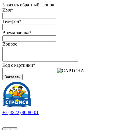
Заказать обратный звонок
Имя
*
Телефон
*
Время звонка
*
Вопрос
Код с картинки
*
Заказать
+7 (3822) 90-80-01