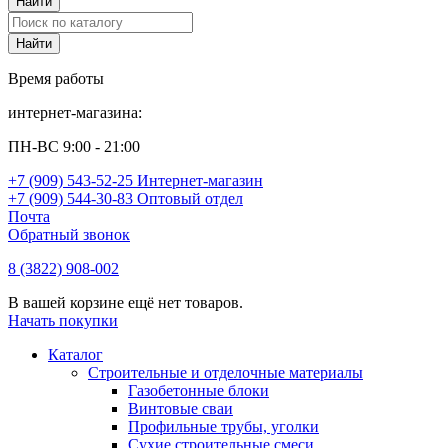
Время работы
интернет-магазина:
ПН-ВС 9:00 - 21:00
+7 (909) 543-52-25 Интернет-магазин
+7 (909) 544-30-83 Оптовый отдел
Почта
Обратный звонок
8 (3822) 908-002
В вашей корзине ещё нет товаров.
Начать покупки
Каталог
Строительные и отделочные материалы
Газобетонные блоки
Винтовые сваи
Профильные трубы, уголки
Сухие строительные смеси