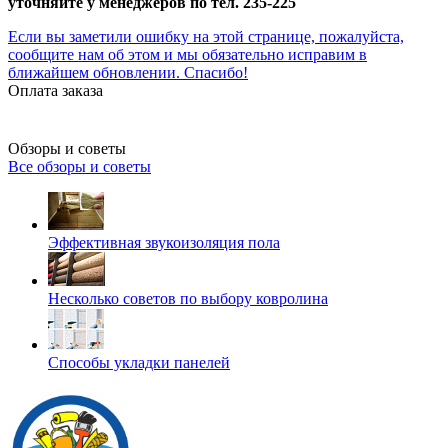
уточняйте у менеджеров по тел. 235-225
Если вы заметили ошибку на этой странице, пожалуйста,
сообщите нам об этом и мы обязательно исправим в
ближайшем обновлении. Спасибо!
Оплата заказа
Обзоры и советы
Все обзоры и советы
Эффективная звукоизоляция пола
Несколько советов по выбору ковролина
Способы укладки панелей