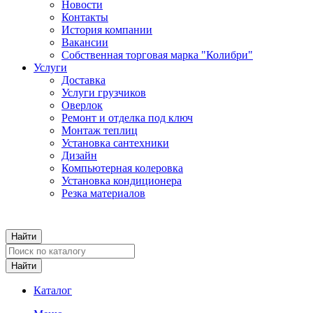
Новости
Контакты
История компании
Вакансии
Собственная торговая марка "Колибри"
Услуги
Доставка
Услуги грузчиков
Оверлок
Ремонт и отделка под ключ
Монтаж теплиц
Установка сантехники
Дизайн
Компьютерная колеровка
Установка кондиционера
Резка материалов
Каталог