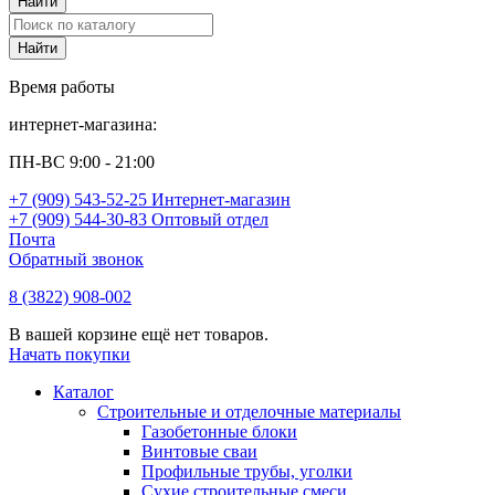
Время работы
интернет-магазина:
ПН-ВС 9:00 - 21:00
+7 (909) 543-52-25 Интернет-магазин
+7 (909) 544-30-83 Оптовый отдел
Почта
Обратный звонок
8 (3822) 908-002
В вашей корзине ещё нет товаров.
Начать покупки
Каталог
Строительные и отделочные материалы
Газобетонные блоки
Винтовые сваи
Профильные трубы, уголки
Сухие строительные смеси