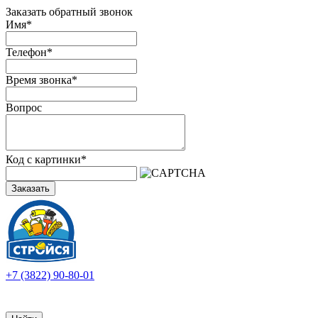
Заказать обратный звонок
Имя
*
Телефон
*
Время звонка
*
Вопрос
Код с картинки
*
Заказать
+7 (3822) 90-80-01