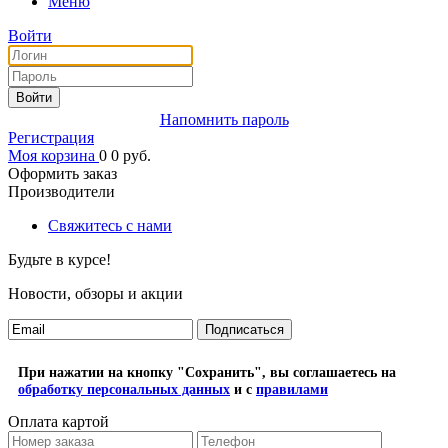
Меню
Войти
Войти
Напомнить пароль
Регистрация
Моя корзина
0
0
руб.
Оформить заказ
Производители
Свяжитесь с нами
Будьте в курсе!
Новости, обзоры и акции
Подписаться
При нажатии на кнопку "Сохранить", вы соглашаетесь на
обработку персональных данных
и с
правилами
Оплата картой