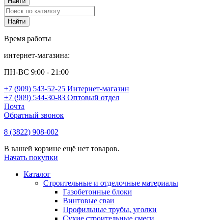
Время работы
интернет-магазина:
ПН-ВС 9:00 - 21:00
+7 (909) 543-52-25 Интернет-магазин
+7 (909) 544-30-83 Оптовый отдел
Почта
Обратный звонок
8 (3822) 908-002
В вашей корзине ещё нет товаров.
Начать покупки
Каталог
Строительные и отделочные материалы
Газобетонные блоки
Винтовые сваи
Профильные трубы, уголки
Сухие строительные смеси