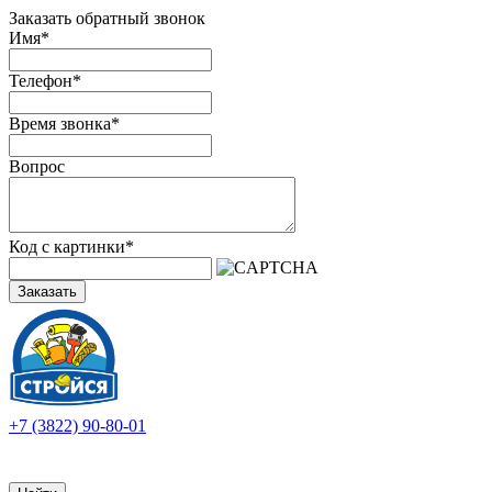
Заказать обратный звонок
Имя
*
Телефон
*
Время звонка
*
Вопрос
Код с картинки
*
Заказать
+7 (3822) 90-80-01