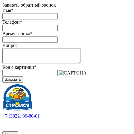
Заказать обратный звонок
Имя
*
Телефон
*
Время звонка
*
Вопрос
Код с картинки
*
Заказать
+7 (3822) 90-80-01