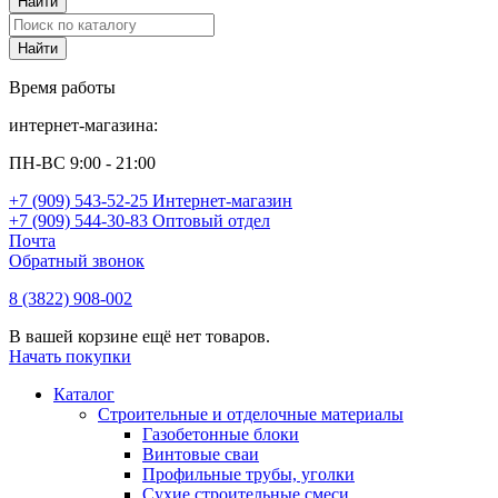
Время работы
интернет-магазина:
ПН-ВС 9:00 - 21:00
+7 (909) 543-52-25 Интернет-магазин
+7 (909) 544-30-83 Оптовый отдел
Почта
Обратный звонок
8 (3822) 908-002
В вашей корзине ещё нет товаров.
Начать покупки
Каталог
Строительные и отделочные материалы
Газобетонные блоки
Винтовые сваи
Профильные трубы, уголки
Сухие строительные смеси