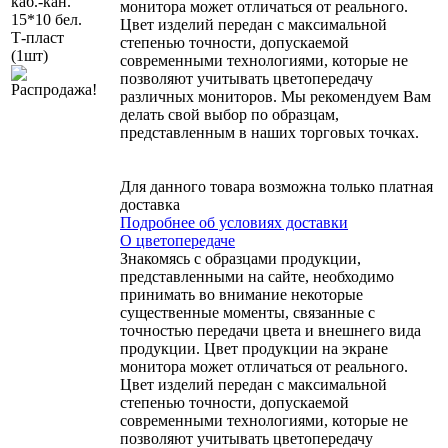
монитора может отличаться от реального.
Цвет изделий передан с максимальной
степенью точности, допускаемой
современными технологиями, которые не
позволяют учитывать цветопередачу
различных мониторов. Мы рекомендуем Вам
делать свой выбор по образцам,
представленным в наших торговых точках.
Для данного товара возможна только платная
доставка
Подробнее об условиях доставки
О цветопередаче
Знакомясь с образцами продукции,
представленными на сайте, необходимо
принимать во внимание некоторые
существенные моменты, связанные с
точностью передачи цвета и внешнего вида
продукции. Цвет продукции на экране
монитора может отличаться от реального.
Цвет изделий передан с максимальной
степенью точности, допускаемой
современными технологиями, которые не
позволяют учитывать цветопередачу