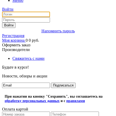
Меню
Войти
Войти
Напомнить пароль
Регистрация
Моя корзина
0
0
руб.
Оформить заказ
Производители
Свяжитесь с нами
Будьте в курсе!
Новости, обзоры и акции
Подписаться
При нажатии на кнопку "Сохранить", вы соглашаетесь на
обработку персональных данных
и с
правилами
Оплата картой