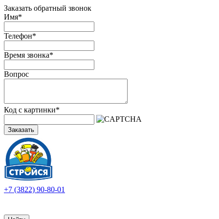
Заказать обратный звонок
Имя
*
Телефон
*
Время звонка
*
Вопрос
Код с картинки
*
Заказать
+7 (3822) 90-80-01