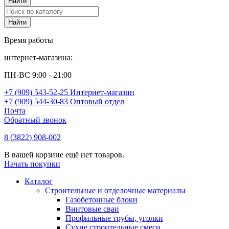
Время работы
интернет-магазина:
ПН-ВС 9:00 - 21:00
+7 (909) 543-52-25 Интернет-магазин
+7 (909) 544-30-83 Оптовый отдел
Почта
Обратный звонок
8 (3822) 908-002
В вашей корзине ещё нет товаров.
Начать покупки
Каталог
Строительные и отделочные материалы
Газобетонные блоки
Винтовые сваи
Профильные трубы, уголки
Сухие строительные смеси