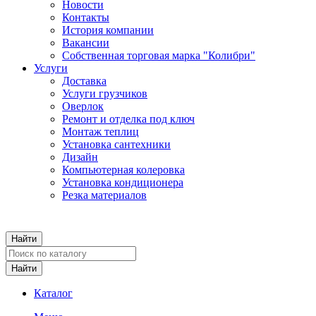
Новости
Контакты
История компании
Вакансии
Собственная торговая марка "Колибри"
Услуги
Доставка
Услуги грузчиков
Оверлок
Ремонт и отделка под ключ
Монтаж теплиц
Установка сантехники
Дизайн
Компьютерная колеровка
Установка кондиционера
Резка материалов
Каталог