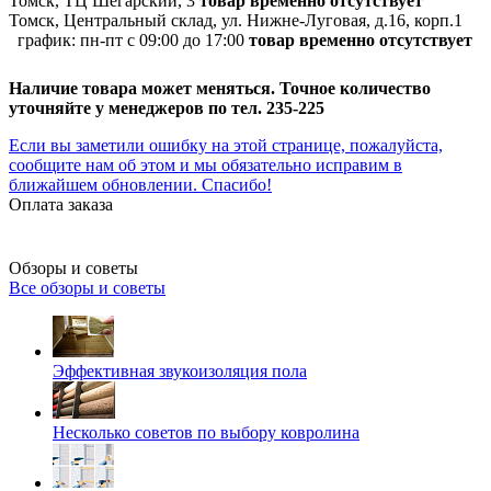
Томск, ТЦ Шегарский, 3
товар временно отсутствует
Томск, Центральный склад, ул. Нижне-Луговая, д.16, корп.1
график:
пн-пт с 09:00 до 17:00
товар временно отсутствует
Наличие товара может меняться. Точное количество
уточняйте у менеджеров по тел. 235-225
Если вы заметили ошибку на этой странице, пожалуйста,
сообщите нам об этом и мы обязательно исправим в
ближайшем обновлении. Спасибо!
Оплата заказа
Обзоры и советы
Все обзоры и советы
Эффективная звукоизоляция пола
Несколько советов по выбору ковролина