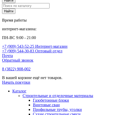
Время работы
интернет-магазина:
ПН-ВС 9:00 - 21:00
+7 (909) 543-52-25 Интернет-магазин
+7 (909) 544-30-83 Оптовый отдел
Почта
Обратный звонок
8 (3822) 908-002
В вашей корзине ещё нет товаров.
Начать покупки
Каталог
Строительные и отделочные материалы
Газобетонные блоки
Винтовые сваи
Профильные трубы, уголки
Сухие строительные смеси