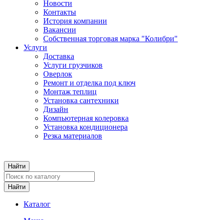
Новости
Контакты
История компании
Вакансии
Собственная торговая марка "Колибри"
Услуги
Доставка
Услуги грузчиков
Оверлок
Ремонт и отделка под ключ
Монтаж теплиц
Установка сантехники
Дизайн
Компьютерная колеровка
Установка кондиционера
Резка материалов
Каталог