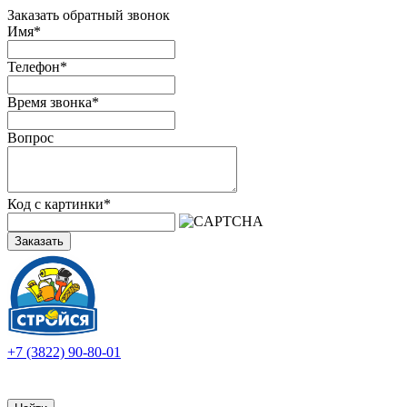
Заказать обратный звонок
Имя
*
Телефон
*
Время звонка
*
Вопрос
Код с картинки
*
Заказать
+7 (3822) 90-80-01