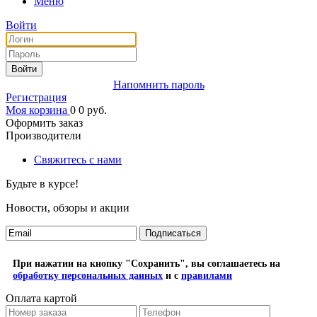
Меню
Войти
Войти
Напомнить пароль
Регистрация
Моя корзина
0
0
руб.
Оформить заказ
Производители
Свяжитесь с нами
Будьте в курсе!
Новости, обзоры и акции
Подписаться
При нажатии на кнопку "Сохранить", вы соглашаетесь на
обработку персональных данных
и с
правилами
Оплата картой