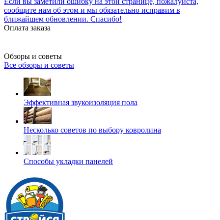
Если вы заметили ошибку на этой странице, пожалуйста,
сообщите нам об этом и мы обязательно исправим в
ближайшем обновлении. Спасибо!
Оплата заказа
Обзоры и советы
Все обзоры и советы
Эффективная звукоизоляция пола
Несколько советов по выбору ковролина
Способы укладки панелей