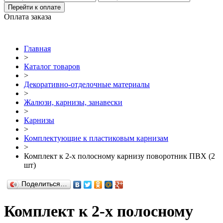
Перейти к оплате
Оплата заказа
Главная
>
Каталог товаров
>
Декоративно-отделочные материалы
>
Жалюзи, карнизы, занавески
>
Карнизы
>
Комплектующие к пластиковым карнизам
>
Комплект к 2-х полосному карнизу поворотник ПВХ (2
шт)
Поделиться…
Комплект к 2-х полосному