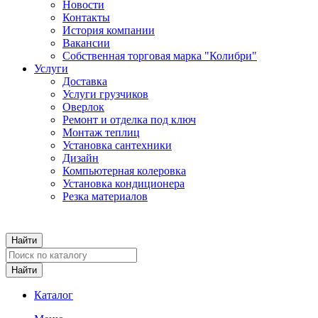
Новости
Контакты
История компании
Вакансии
Собственная торговая марка "Колибри"
Услуги
Доставка
Услуги грузчиков
Оверлок
Ремонт и отделка под ключ
Монтаж теплиц
Установка сантехники
Дизайн
Компьютерная колеровка
Установка кондиционера
Резка материалов
Каталог