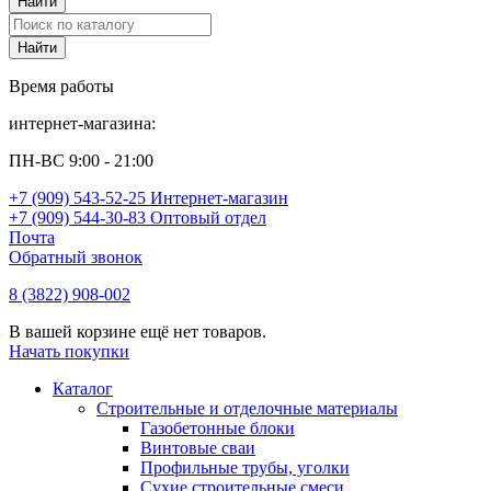
Время работы
интернет-магазина:
ПН-ВС 9:00 - 21:00
+7 (909) 543-52-25 Интернет-магазин
+7 (909) 544-30-83 Оптовый отдел
Почта
Обратный звонок
8 (3822) 908-002
В вашей корзине ещё нет товаров.
Начать покупки
Каталог
Строительные и отделочные материалы
Газобетонные блоки
Винтовые сваи
Профильные трубы, уголки
Сухие строительные смеси