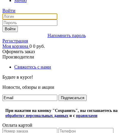
Меню
Войти
Войти
Напомнить пароль
Регистрация
Моя корзина
0
0
руб.
Оформить заказ
Производители
Свяжитесь с нами
Будьте в курсе!
Новости, обзоры и акции
Подписаться
При нажатии на кнопку "Сохранить", вы соглашаетесь на
обработку персональных данных
и с
правилами
Оплата картой