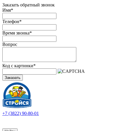
Заказать обратный звонок
Имя
*
Телефон
*
Время звонка
*
Вопрос
Код с картинки
*
Заказать
+7 (3822) 90-80-01