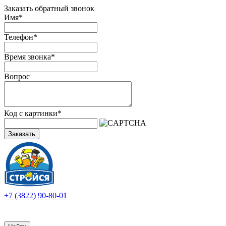
Заказать обратный звонок
Имя
*
Телефон
*
Время звонка
*
Вопрос
Код с картинки
*
Заказать
+7 (3822) 90-80-01