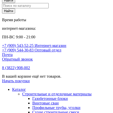
Время работы
интернет-магазина:
ПН-ВС 9:00 - 21:00
+7 (909) 543-52-25 Интернет-магазин
+7 (909) 544-30-83 Оптовый отдел
Почта
Обратный звонок
8 (3822) 908-002
В вашей корзине ещё нет товаров.
Начать покупки
Каталог
Строительные и отделочные материалы
Газобетонные блоки
Винтовые сваи
Профильные трубы, уголки
Сухие строительные смеси