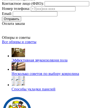
Контактное лицо (ФИО):
Номер телефона:
Email:
Отправить
Оплата заказа
Обзоры и советы
Все обзоры и советы
Эффективная звукоизоляция пола
Несколько советов по выбору ковролина
Способы укладки панелей