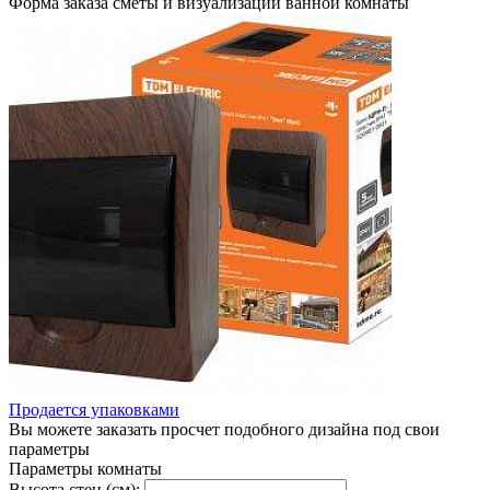
Форма заказа сметы и визуализации ванной комнаты
Продается упаковками
Вы можете заказать просчет подобного дизайна под свои
параметры
Параметры комнаты
Высота стен (см):