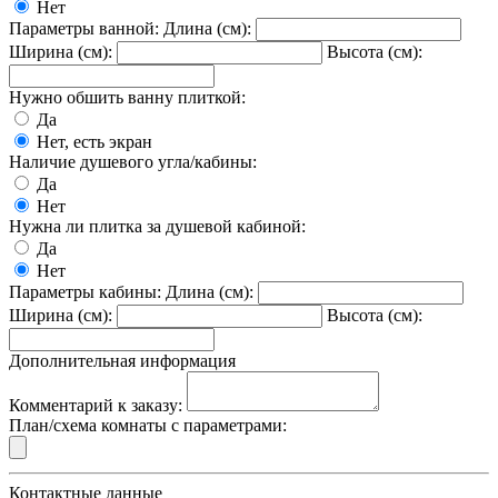
Нет
Параметры ванной: Длина (см):
Ширина (см):
Высота (см):
Нужно обшить ванну плиткой:
Да
Нет, есть экран
Наличие душевого угла/кабины:
Да
Нет
Нужна ли плитка за душевой кабиной:
Да
Нет
Параметры кабины: Длина (см):
Ширина (см):
Высота (см):
Дополнительная информация
Комментарий к заказу:
План/схема комнаты с параметрами:
Контактные данные