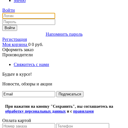
Меню
Войти
Войти
Напомнить пароль
Регистрация
Моя корзина
0
0
руб.
Оформить заказ
Производители
Свяжитесь с нами
Будьте в курсе!
Новости, обзоры и акции
Подписаться
При нажатии на кнопку "Сохранить", вы соглашаетесь на
обработку персональных данных
и с
правилами
Оплата картой