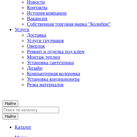
Новости
Контакты
История компании
Вакансии
Собственная торговая марка "Колибри"
Услуги
Доставка
Услуги грузчиков
Оверлок
Ремонт и отделка под ключ
Монтаж теплиц
Установка сантехники
Дизайн
Компьютерная колеровка
Установка кондиционера
Резка материалов
Каталог