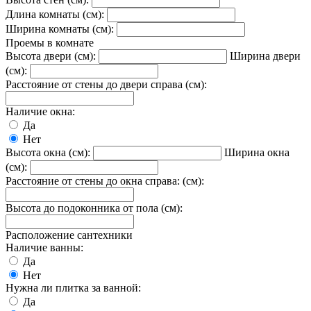
Длина комнаты (см):
Ширина комнаты (см):
Проемы в комнате
Высота двери (см):
Ширина двери
(см):
Расстояние от стены до двери справа (см):
Наличие окна:
Да
Нет
Высота окна (см):
Ширина окна
(см):
Расстояние от стены до окна справа: (см):
Высота до подоконника от пола (см):
Расположение сантехники
Наличие ванны:
Да
Нет
Нужна ли плитка за ванной:
Да