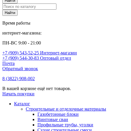
Время работы
интернет-магазина:
ПН-ВС 9:00 - 21:00
+7 (909) 543-52-25 Интернет-магазин
+7 (909) 544-30-83 Оптовый отдел
Почта
Обратный звонок
8 (3822) 908-002
В вашей корзине ещё нет товаров.
Начать покупки
Каталог
Строительные и отделочные материалы
Газобетонные блоки
Винтовые сваи
Профильные трубы, уголки
Сухие строительные смеси