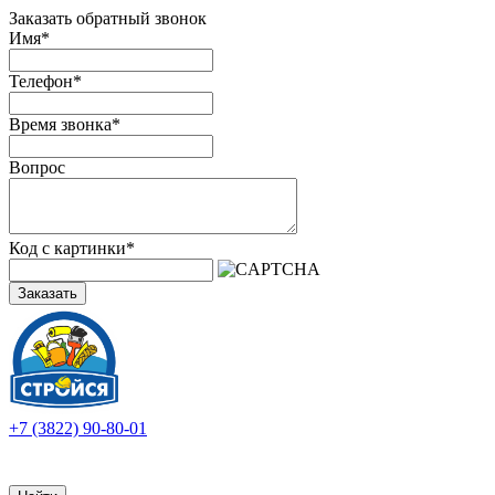
Заказать обратный звонок
Имя
*
Телефон
*
Время звонка
*
Вопрос
Код с картинки
*
Заказать
+7 (3822) 90-80-01