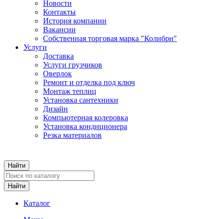
Новости
Контакты
История компании
Вакансии
Собственная торговая марка "Колибри"
Услуги
Доставка
Услуги грузчиков
Оверлок
Ремонт и отделка под ключ
Монтаж теплиц
Установка сантехники
Дизайн
Компьютерная колеровка
Установка кондиционера
Резка материалов
Каталог