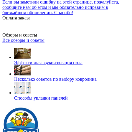
Если вы заметили ошибку на этой странице, пожалуйста,
сообщите нам об этом и мы обязательно исправим в
ближайшем обновлении. Спасибо!
Оплата заказа
Обзоры и советы
Все обзоры и советы
Эффективная звукоизоляция пола
Несколько советов по выбору ковролина
Способы укладки панелей