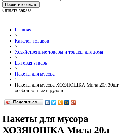
Перейти к оплате
Оплата заказа
Главная
>
Каталог товаров
>
Хозяйственные товары и товары для дома
>
Бытовая утварь
>
Пакеты для мусора
>
Пакеты для мусора ХОЗЯЮШКА Мила 20л 30шт
особопрочные в рулоне
Поделиться…
Пакеты для мусора
ХОЗЯЮШКА Мила 20л