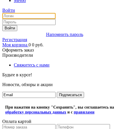
Меню
Войти
Войти
Напомнить пароль
Регистрация
Моя корзина
0
0
руб.
Оформить заказ
Производители
Свяжитесь с нами
Будьте в курсе!
Новости, обзоры и акции
Подписаться
При нажатии на кнопку "Сохранить", вы соглашаетесь на
обработку персональных данных
и с
правилами
Оплата картой