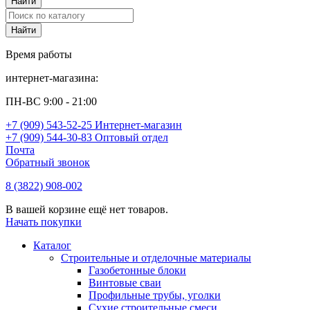
Время работы
интернет-магазина:
ПН-ВС 9:00 - 21:00
+7 (909) 543-52-25 Интернет-магазин
+7 (909) 544-30-83 Оптовый отдел
Почта
Обратный звонок
8 (3822) 908-002
В вашей корзине ещё нет товаров.
Начать покупки
Каталог
Строительные и отделочные материалы
Газобетонные блоки
Винтовые сваи
Профильные трубы, уголки
Сухие строительные смеси