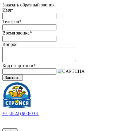
Заказать обратный звонок
Имя
*
Телефон
*
Время звонка
*
Вопрос
Код с картинки
*
Заказать
+7 (3822) 90-80-01