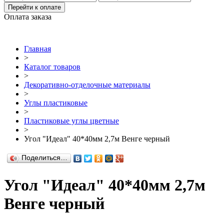
Перейти к оплате
Оплата заказа
Главная
>
Каталог товаров
>
Декоративно-отделочные материалы
>
Углы пластиковые
>
Пластиковые углы цветные
>
Угол "Идеал" 40*40мм 2,7м Венге черный
Поделиться…
Угол "Идеал" 40*40мм 2,7м
Венге черный