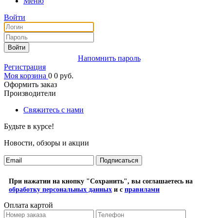
Меню
Войти
Войти
Напомнить пароль
Регистрация
Моя корзина
0
0
руб.
Оформить заказ
Производители
Свяжитесь с нами
Будьте в курсе!
Новости, обзоры и акции
Подписаться
При нажатии на кнопку "Сохранить", вы соглашаетесь на
обработку персональных данных
и с
правилами
Оплата картой