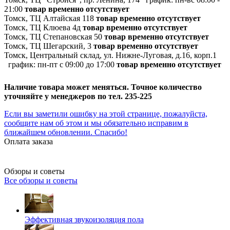
21:00
товар временно отсутствует
Томск, ТЦ Алтайская 118
товар временно отсутствует
Томск, ТЦ Клюева 4д
товар временно отсутствует
Томск, ТЦ Степановская 50
товар временно отсутствует
Томск, ТЦ Шегарский, 3
товар временно отсутствует
Томск, Центральный склад, ул. Нижне-Луговая, д.16, корп.1
график:
пн-пт с 09:00 до 17:00
товар временно отсутствует
Наличие товара может меняться. Точное количество
уточняйте у менеджеров по тел. 235-225
Если вы заметили ошибку на этой странице, пожалуйста,
сообщите нам об этом и мы обязательно исправим в
ближайшем обновлении. Спасибо!
Оплата заказа
Обзоры и советы
Все обзоры и советы
Эффективная звукоизоляция пола