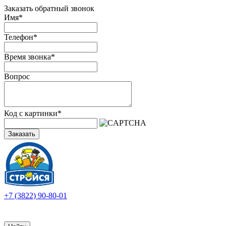
Заказать обратный звонок
Имя
*
Телефон
*
Время звонка
*
Вопрос
Код с картинки
*
Заказать
+7 (3822) 90-80-01