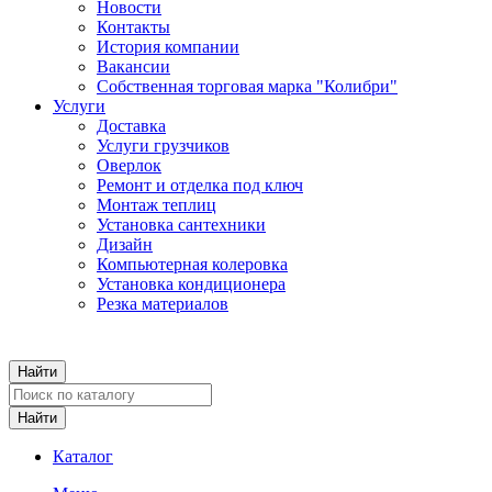
Новости
Контакты
История компании
Вакансии
Собственная торговая марка "Колибри"
Услуги
Доставка
Услуги грузчиков
Оверлок
Ремонт и отделка под ключ
Монтаж теплиц
Установка сантехники
Дизайн
Компьютерная колеровка
Установка кондиционера
Резка материалов
Каталог