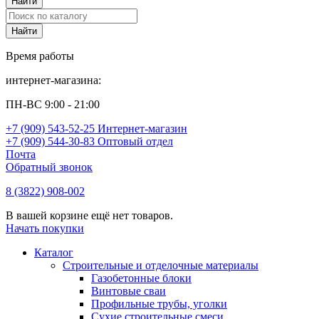
Время работы
интернет-магазина:
ПН-ВС 9:00 - 21:00
+7 (909) 543-52-25 Интернет-магазин
+7 (909) 544-30-83 Оптовый отдел
Почта
Обратный звонок
8 (3822) 908-002
В вашей корзине ещё нет товаров.
Начать покупки
Каталог
Строительные и отделочные материалы
Газобетонные блоки
Винтовые сваи
Профильные трубы, уголки
Сухие строительные смеси