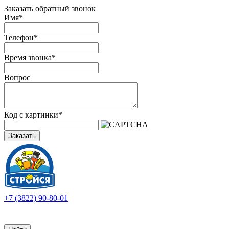
Заказать обратный звонок
Имя
*
Телефон
*
Время звонка
*
Вопрос
Код с картинки
*
Заказать
+7 (3822) 90-80-01