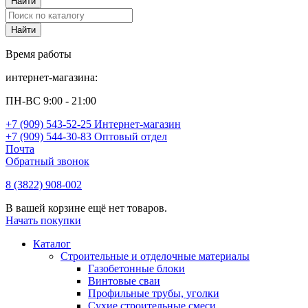
Время работы
интернет-магазина:
ПН-ВС 9:00 - 21:00
+7 (909) 543-52-25 Интернет-магазин
+7 (909) 544-30-83 Оптовый отдел
Почта
Обратный звонок
8 (3822) 908-002
В вашей корзине ещё нет товаров.
Начать покупки
Каталог
Строительные и отделочные материалы
Газобетонные блоки
Винтовые сваи
Профильные трубы, уголки
Сухие строительные смеси