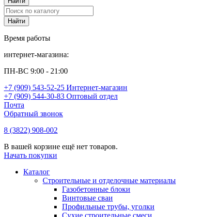
Время работы
интернет-магазина:
ПН-ВС 9:00 - 21:00
+7 (909) 543-52-25 Интернет-магазин
+7 (909) 544-30-83 Оптовый отдел
Почта
Обратный звонок
8 (3822) 908-002
В вашей корзине ещё нет товаров.
Начать покупки
Каталог
Строительные и отделочные материалы
Газобетонные блоки
Винтовые сваи
Профильные трубы, уголки
Сухие строительные смеси