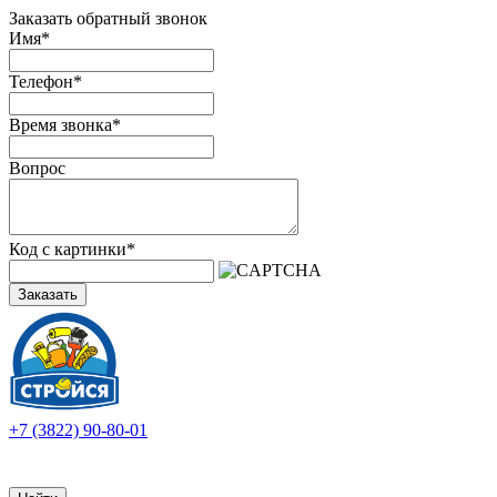
Заказать обратный звонок
Имя
*
Телефон
*
Время звонка
*
Вопрос
Код с картинки
*
Заказать
+7 (3822) 90-80-01