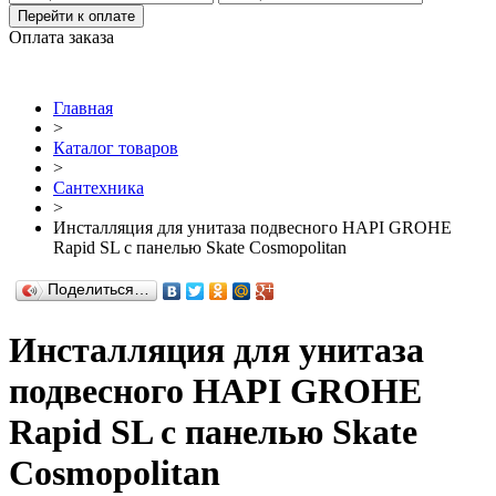
Перейти к оплате
Оплата заказа
Главная
>
Каталог товаров
>
Сантехника
>
Инсталляция для унитаза подвесного HAPI GROHE
Rapid SL с панелью Skate Cosmopolitan
Поделиться…
Инсталляция для унитаза
подвесного HAPI GROHE
Rapid SL с панелью Skate
Cosmopolitan