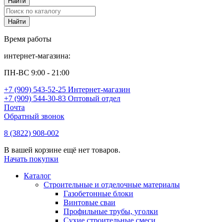
Время работы
интернет-магазина:
ПН-ВС 9:00 - 21:00
+7 (909) 543-52-25 Интернет-магазин
+7 (909) 544-30-83 Оптовый отдел
Почта
Обратный звонок
8 (3822) 908-002
В вашей корзине ещё нет товаров.
Начать покупки
Каталог
Строительные и отделочные материалы
Газобетонные блоки
Винтовые сваи
Профильные трубы, уголки
Сухие строительные смеси