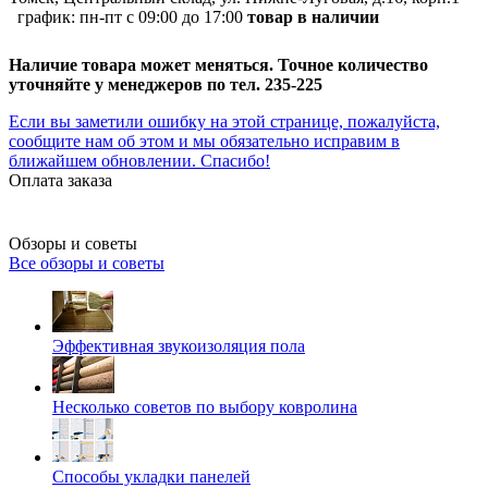
график:
пн-пт с 09:00 до 17:00
товар в наличии
Наличие товара может меняться. Точное количество
уточняйте у менеджеров по тел. 235-225
Если вы заметили ошибку на этой странице, пожалуйста,
сообщите нам об этом и мы обязательно исправим в
ближайшем обновлении. Спасибо!
Оплата заказа
Обзоры и советы
Все обзоры и советы
Эффективная звукоизоляция пола
Несколько советов по выбору ковролина
Способы укладки панелей