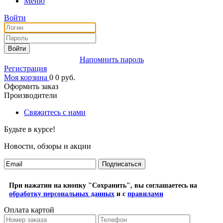
Меню
Войти
Войти
Напомнить пароль
Регистрация
Моя корзина
0
0
руб.
Оформить заказ
Производители
Свяжитесь с нами
Будьте в курсе!
Новости, обзоры и акции
Подписаться
При нажатии на кнопку "Сохранить", вы соглашаетесь на
обработку персональных данных
и с
правилами
Оплата картой