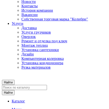
Новости
Контакты
История компании
Вакансии
Собственная торговая марка "Колибри"
Услуги
Доставка
Услуги грузчиков
Оверлок
Ремонт и отделка под ключ
Монтаж теплиц
Установка сантехники
Дизайн
Компьютерная колеровка
Установка кондиционера
Резка материалов
Каталог