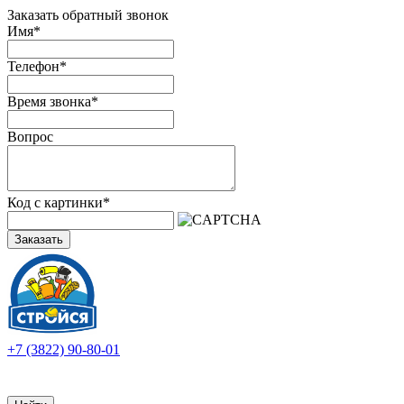
Заказать обратный звонок
Имя
*
Телефон
*
Время звонка
*
Вопрос
Код с картинки
*
Заказать
+7 (3822) 90-80-01