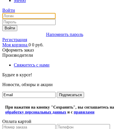
Меню
Войти
Войти
Напомнить пароль
Регистрация
Моя корзина
0
0
руб.
Оформить заказ
Производители
Свяжитесь с нами
Будьте в курсе!
Новости, обзоры и акции
Подписаться
При нажатии на кнопку "Сохранить", вы соглашаетесь на
обработку персональных данных
и с
правилами
Оплата картой