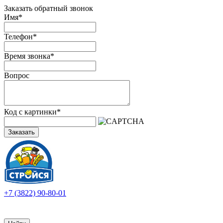
Заказать обратный звонок
Имя
*
Телефон
*
Время звонка
*
Вопрос
Код с картинки
*
Заказать
+7 (3822) 90-80-01