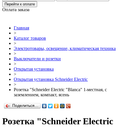
Перейти к оплате
Оплата заказа
Главная
>
Каталог товаров
>
Электротовары, освещение, климатическая техника
>
Выключатели и розетки
>
Открытая установка
>
Открытая установка Schneider Electric
>
Розетка "Schneider Electric "Blanca" 1-местная, с
заземлением, компакт, ясень
Поделиться…
Розетка "Schneider Electric