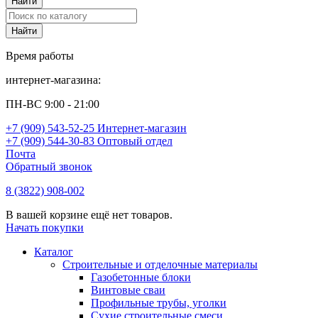
Время работы
интернет-магазина:
ПН-ВС 9:00 - 21:00
+7 (909) 543-52-25 Интернет-магазин
+7 (909) 544-30-83 Оптовый отдел
Почта
Обратный звонок
8 (3822) 908-002
В вашей корзине ещё нет товаров.
Начать покупки
Каталог
Строительные и отделочные материалы
Газобетонные блоки
Винтовые сваи
Профильные трубы, уголки
Сухие строительные смеси