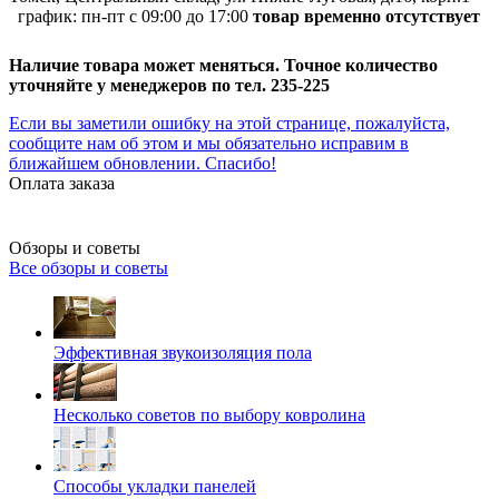
график:
пн-пт с 09:00 до 17:00
товар временно отсутствует
Наличие товара может меняться. Точное количество
уточняйте у менеджеров по тел. 235-225
Если вы заметили ошибку на этой странице, пожалуйста,
сообщите нам об этом и мы обязательно исправим в
ближайшем обновлении. Спасибо!
Оплата заказа
Обзоры и советы
Все обзоры и советы
Эффективная звукоизоляция пола
Несколько советов по выбору ковролина
Способы укладки панелей