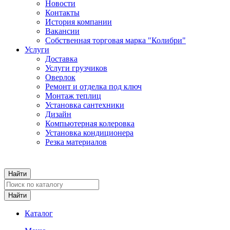
Новости
Контакты
История компании
Вакансии
Собственная торговая марка "Колибри"
Услуги
Доставка
Услуги грузчиков
Оверлок
Ремонт и отделка под ключ
Монтаж теплиц
Установка сантехники
Дизайн
Компьютерная колеровка
Установка кондиционера
Резка материалов
Каталог