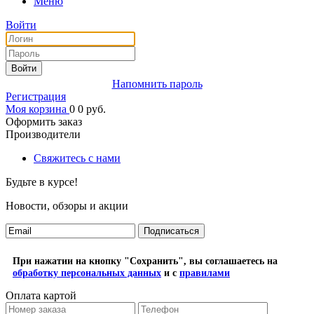
Меню
Войти
Войти
Напомнить пароль
Регистрация
Моя корзина
0
0
руб.
Оформить заказ
Производители
Свяжитесь с нами
Будьте в курсе!
Новости, обзоры и акции
Подписаться
При нажатии на кнопку "Сохранить", вы соглашаетесь на
обработку персональных данных
и с
правилами
Оплата картой