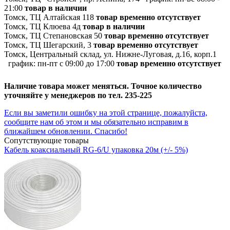
21:00
товар в наличии
Томск, ТЦ Алтайская 118
товар временно отсутствует
Томск, ТЦ Клюева 4д
товар в наличии
Томск, ТЦ Степановская 50
товар временно отсутствует
Томск, ТЦ Шегарский, 3
товар временно отсутствует
Томск, Центральный склад, ул. Нижне-Луговая, д.16, корп.1
график:
пн-пт с 09:00 до 17:00
товар временно отсутствует
Наличие товара может меняться. Точное количество
уточняйте у менеджеров по тел. 235-225
Если вы заметили ошибку на этой странице, пожалуйста,
сообщите нам об этом и мы обязательно исправим в
ближайшем обновлении. Спасибо!
Сопутствующие товары
Кабель коаксиальный RG-6/U упаковка 20м (+/- 5%)