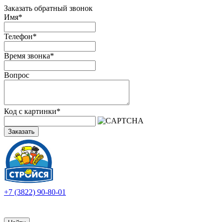
Заказать обратный звонок
Имя
*
Телефон
*
Время звонка
*
Вопрос
Код с картинки
*
Заказать
+7 (3822) 90-80-01