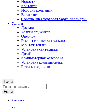
Новости
Контакты
История компании
Вакансии
Собственная торговая марка "Колибри"
Услуги
Доставка
Услуги грузчиков
Оверлок
Ремонт и отделка под ключ
Монтаж теплиц
Установка сантехники
Дизайн
Компьютерная колеровка
Установка кондиционера
Резка материалов
Каталог