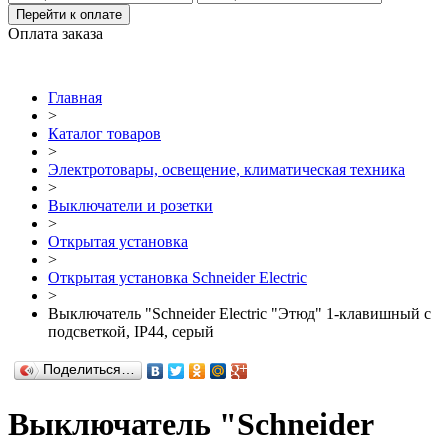
Перейти к оплате
Оплата заказа
Главная
>
Каталог товаров
>
Электротовары, освещение, климатическая техника
>
Выключатели и розетки
>
Открытая установка
>
Открытая установка Schneider Electric
>
Выключатель "Schneider Electric "Этюд" 1-клавишный с
подсветкой, IP44, серый
Поделиться…
Выключатель "Schneider