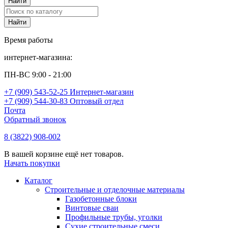
Время работы
интернет-магазина:
ПН-ВС 9:00 - 21:00
+7 (909) 543-52-25 Интернет-магазин
+7 (909) 544-30-83 Оптовый отдел
Почта
Обратный звонок
8 (3822) 908-002
В вашей корзине ещё нет товаров.
Начать покупки
Каталог
Строительные и отделочные материалы
Газобетонные блоки
Винтовые сваи
Профильные трубы, уголки
Сухие строительные смеси