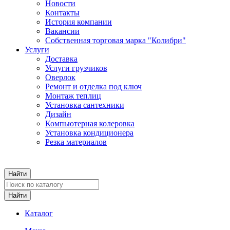
Новости
Контакты
История компании
Вакансии
Собственная торговая марка "Колибри"
Услуги
Доставка
Услуги грузчиков
Оверлок
Ремонт и отделка под ключ
Монтаж теплиц
Установка сантехники
Дизайн
Компьютерная колеровка
Установка кондиционера
Резка материалов
Каталог