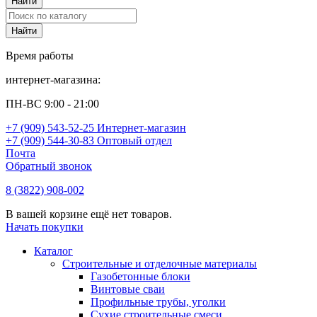
Время работы
интернет-магазина:
ПН-ВС 9:00 - 21:00
+7 (909) 543-52-25 Интернет-магазин
+7 (909) 544-30-83 Оптовый отдел
Почта
Обратный звонок
8 (3822) 908-002
В вашей корзине ещё нет товаров.
Начать покупки
Каталог
Строительные и отделочные материалы
Газобетонные блоки
Винтовые сваи
Профильные трубы, уголки
Сухие строительные смеси