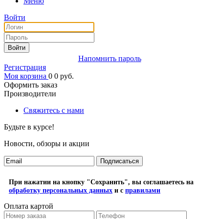
Меню
Войти
Войти
Напомнить пароль
Регистрация
Моя корзина
0
0
руб.
Оформить заказ
Производители
Свяжитесь с нами
Будьте в курсе!
Новости, обзоры и акции
Подписаться
При нажатии на кнопку "Сохранить", вы соглашаетесь на
обработку персональных данных
и с
правилами
Оплата картой