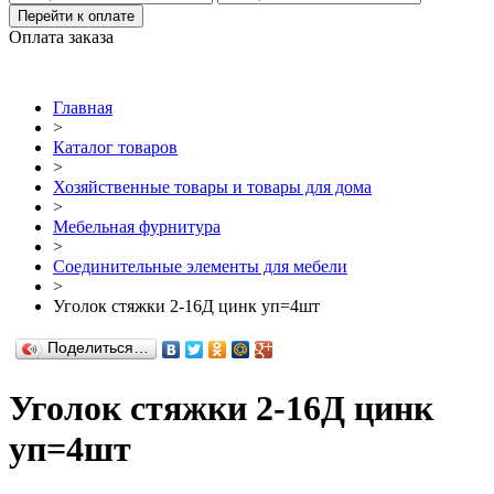
Перейти к оплате
Оплата заказа
Главная
>
Каталог товаров
>
Хозяйственные товары и товары для дома
>
Мебельная фурнитура
>
Соединительные элементы для мебели
>
Уголок стяжки 2-16Д цинк уп=4шт
Поделиться…
Уголок стяжки 2-16Д цинк
уп=4шт