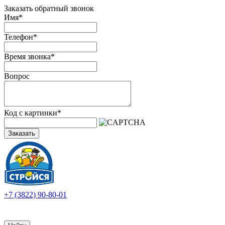
Заказать обратный звонок
Имя
*
Телефон
*
Время звонка
*
Вопрос
Код с картинки
*
Заказать
+7 (3822) 90-80-01