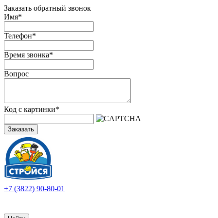
Заказать обратный звонок
Имя
*
Телефон
*
Время звонка
*
Вопрос
Код с картинки
*
Заказать
+7 (3822) 90-80-01