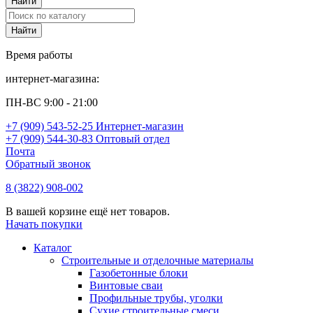
Время работы
интернет-магазина:
ПН-ВС 9:00 - 21:00
+7 (909) 543-52-25 Интернет-магазин
+7 (909) 544-30-83 Оптовый отдел
Почта
Обратный звонок
8 (3822) 908-002
В вашей корзине ещё нет товаров.
Начать покупки
Каталог
Строительные и отделочные материалы
Газобетонные блоки
Винтовые сваи
Профильные трубы, уголки
Сухие строительные смеси