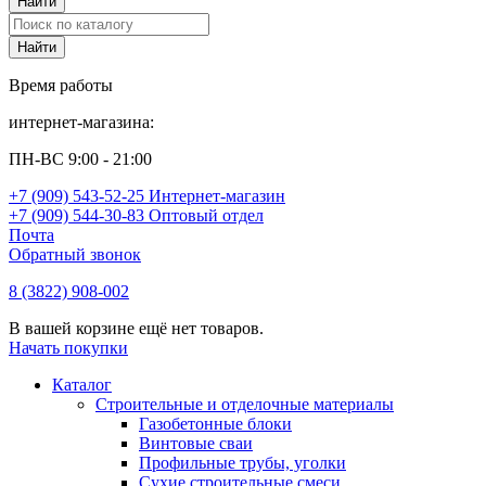
Время работы
интернет-магазина:
ПН-ВС 9:00 - 21:00
+7 (909) 543-52-25 Интернет-магазин
+7 (909) 544-30-83 Оптовый отдел
Почта
Обратный звонок
8 (3822) 908-002
В вашей корзине ещё нет товаров.
Начать покупки
Каталог
Строительные и отделочные материалы
Газобетонные блоки
Винтовые сваи
Профильные трубы, уголки
Сухие строительные смеси