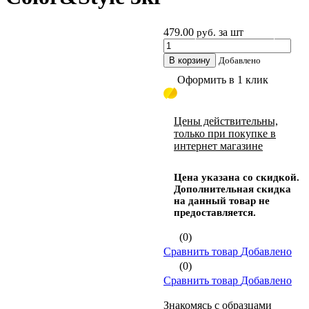
479.00
за шт
руб.
Стиральные порошки 3 кг
В корзину
Добавлено
Оформить в 1 клик
Цены действительны,
только при покупке в
интернет магазине
Цена указана со скидкой.
Дополнительная скидка
на данный товар не
предоставляется.
(0)
Сравнить товар
Добавлено
(0)
Сравнить товар
Добавлено
Знакомясь с образцами