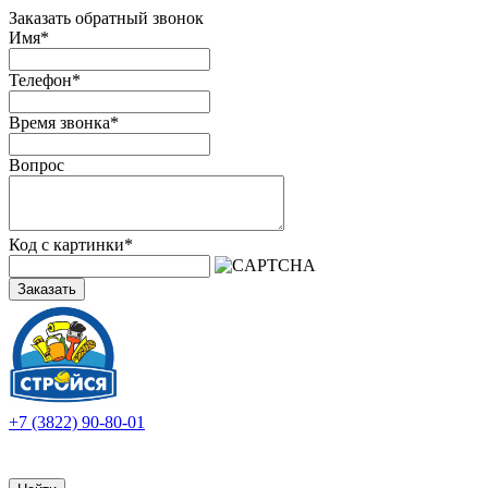
Заказать обратный звонок
Имя
*
Телефон
*
Время звонка
*
Вопрос
Код с картинки
*
Заказать
+7 (3822) 90-80-01