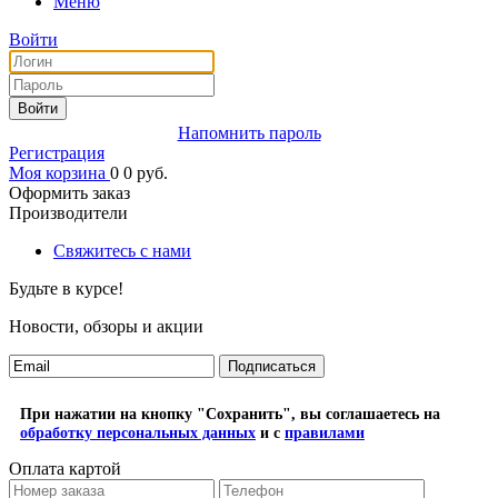
Меню
Войти
Войти
Напомнить пароль
Регистрация
Моя корзина
0
0
руб.
Оформить заказ
Производители
Свяжитесь с нами
Будьте в курсе!
Новости, обзоры и акции
Подписаться
При нажатии на кнопку "Сохранить", вы соглашаетесь на
обработку персональных данных
и с
правилами
Оплата картой