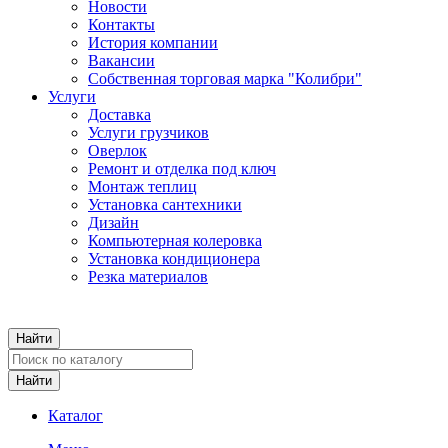
Новости
Контакты
История компании
Вакансии
Собственная торговая марка "Колибри"
Услуги
Доставка
Услуги грузчиков
Оверлок
Ремонт и отделка под ключ
Монтаж теплиц
Установка сантехники
Дизайн
Компьютерная колеровка
Установка кондиционера
Резка материалов
Каталог