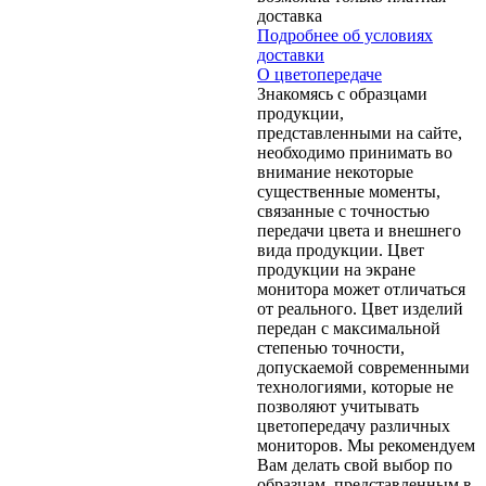
доставка
Подробнее об условиях
доставки
О цветопередаче
Знакомясь с образцами
продукции,
представленными на сайте,
необходимо принимать во
внимание некоторые
существенные моменты,
связанные с точностью
передачи цвета и внешнего
вида продукции. Цвет
продукции на экране
монитора может отличаться
от реального. Цвет изделий
передан с максимальной
степенью точности,
допускаемой современными
технологиями, которые не
позволяют учитывать
цветопередачу различных
мониторов. Мы рекомендуем
Вам делать свой выбор по
образцам, представленным в