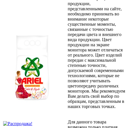
продукции,
представленными на сайте,
необходимо принимать во
внимание некоторые
существенные моменты,
связанные с точностью
передачи цвета и внешнего
вида продукции. Цвет
продукции на экране
монитора может отличаться
от реального. Цвет изделий
передан с максимальной
степенью точности,
допускаемой современными
технологиями, которые не
позволяют учитывать
цветопередачу различных
мониторов. Мы рекомендуем
Вам делать свой выбор по
образцам, представленным в
наших торговых точках.
Для данного товара
возможна только платная