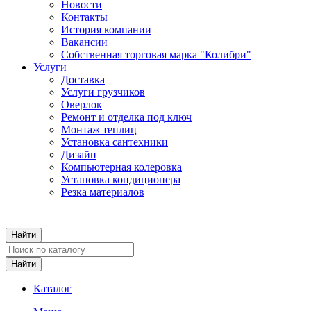
Новости
Контакты
История компании
Вакансии
Собственная торговая марка "Колибри"
Услуги
Доставка
Услуги грузчиков
Оверлок
Ремонт и отделка под ключ
Монтаж теплиц
Установка сантехники
Дизайн
Компьютерная колеровка
Установка кондиционера
Резка материалов
Каталог