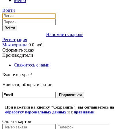
Меню
Войти
Войти
Напомнить пароль
Регистрация
Моя корзина
0
0
руб.
Оформить заказ
Производители
Свяжитесь с нами
Будьте в курсе!
Новости, обзоры и акции
Подписаться
При нажатии на кнопку "Сохранить", вы соглашаетесь на
обработку персональных данных
и с
правилами
Оплата картой