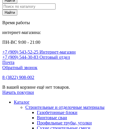
Время работы
интернет-магазина:
ПН-ВС 9:00 - 21:00
+7 (909) 543-52-25 Интернет-магазин
+7 (909) 544-30-83 Оптовый отдел
Почта
Обратный звонок
8 (3822) 908-002
В вашей корзине ещё нет товаров.
Начать покупки
Каталог
Строительные и отделочные материалы
Газобетонные блоки
Винтовые сваи
Профильные трубы, уголки
Сухие строительные смеси