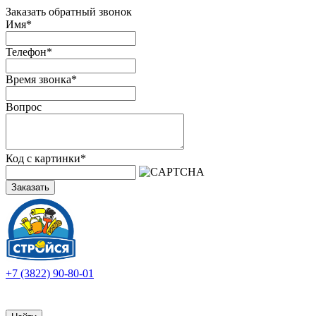
Заказать обратный звонок
Имя
*
Телефон
*
Время звонка
*
Вопрос
Код с картинки
*
Заказать
+7 (3822) 90-80-01