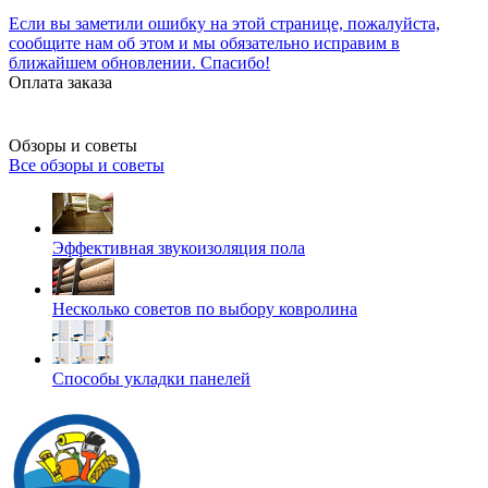
Если вы заметили ошибку на этой странице, пожалуйста,
сообщите нам об этом и мы обязательно исправим в
ближайшем обновлении. Спасибо!
Оплата заказа
Обзоры и советы
Все обзоры и советы
Эффективная звукоизоляция пола
Несколько советов по выбору ковролина
Способы укладки панелей