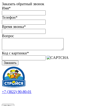
Заказать обратный звонок
Имя
*
Телефон
*
Время звонка
*
Вопрос
Код с картинки
*
Заказать
+7 (3822) 90-80-01