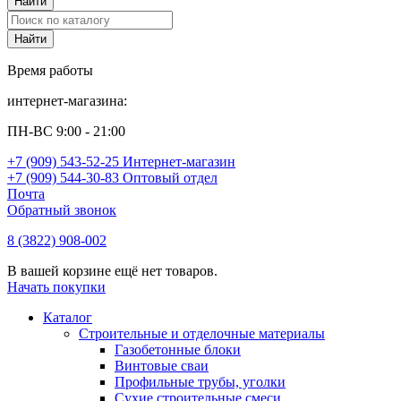
Время работы
интернет-магазина:
ПН-ВС 9:00 - 21:00
+7 (909) 543-52-25 Интернет-магазин
+7 (909) 544-30-83 Оптовый отдел
Почта
Обратный звонок
8 (3822) 908-002
В вашей корзине ещё нет товаров.
Начать покупки
Каталог
Строительные и отделочные материалы
Газобетонные блоки
Винтовые сваи
Профильные трубы, уголки
Сухие строительные смеси