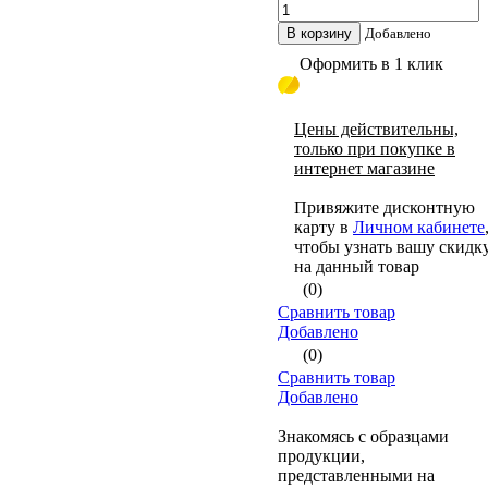
В корзину
Добавлено
Оформить в 1 клик
Цены действительны,
только при покупке в
интернет магазине
Привяжите дисконтную
карту в
Личном кабинете
чтобы узнать вашу скидк
на данный товар
(0)
Сравнить товар
Добавлено
(0)
Сравнить товар
Добавлено
Знакомясь с образцами
продукции,
представленными на