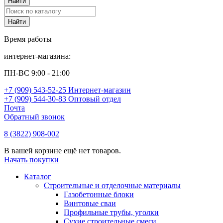
Время работы
интернет-магазина:
ПН-ВС 9:00 - 21:00
+7 (909) 543-52-25 Интернет-магазин
+7 (909) 544-30-83 Оптовый отдел
Почта
Обратный звонок
8 (3822) 908-002
В вашей корзине ещё нет товаров.
Начать покупки
Каталог
Строительные и отделочные материалы
Газобетонные блоки
Винтовые сваи
Профильные трубы, уголки
Сухие строительные смеси