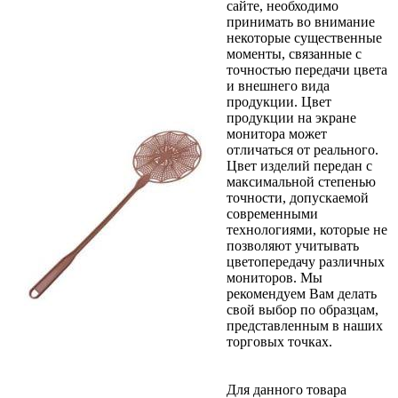
сайте, необходимо
принимать во внимание
некоторые существенные
моменты, связанные с
точностью передачи цвета
и внешнего вида
продукции. Цвет
продукции на экране
монитора может
отличаться от реального.
Цвет изделий передан с
максимальной степенью
точности, допускаемой
современными
технологиями, которые не
позволяют учитывать
цветопередачу различных
мониторов. Мы
рекомендуем Вам делать
свой выбор по образцам,
представленным в наших
торговых точках.
Для данного товара