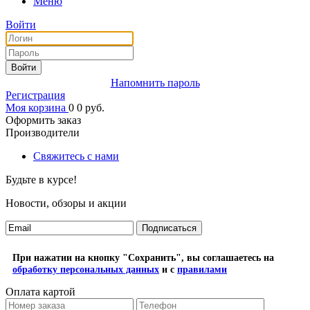
Меню
Войти
Войти
Напомнить пароль
Регистрация
Моя корзина
0
0
руб.
Оформить заказ
Производители
Свяжитесь с нами
Будьте в курсе!
Новости, обзоры и акции
Подписаться
При нажатии на кнопку "Сохранить", вы соглашаетесь на
обработку персональных данных
и с
правилами
Оплата картой