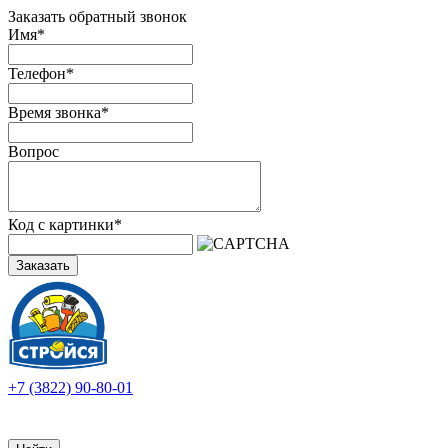
Заказать обратный звонок
Имя
*
Телефон
*
Время звонка
*
Вопрос
Код с картинки
*
Заказать
+7 (3822) 90-80-01