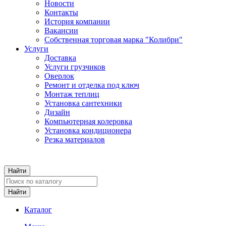
Новости
Контакты
История компании
Вакансии
Собственная торговая марка "Колибри"
Услуги
Доставка
Услуги грузчиков
Оверлок
Ремонт и отделка под ключ
Монтаж теплиц
Установка сантехники
Дизайн
Компьютерная колеровка
Установка кондиционера
Резка материалов
Каталог