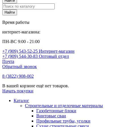
Время работы
интернет-магазина:
ПН-ВС 9:00 - 21:00
+7 (909) 543-52-25 Интернет-магазин
+7 (909) 544-30-83 Оптовый отдел
Почта
Обратный звонок
8 (3822) 908-002
В вашей корзине ещё нет товаров.
Начать покупки
Каталог
Строительные и отделочные материалы
Газобетонные блоки
Винтовые сваи
Профильные трубы, уголки
Сухие строительные смеси