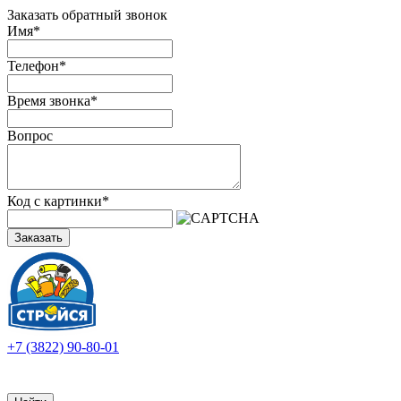
Заказать обратный звонок
Имя
*
Телефон
*
Время звонка
*
Вопрос
Код с картинки
*
Заказать
+7 (3822) 90-80-01