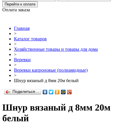
Перейти к оплате
Оплата заказа
Главная
>
Каталог товаров
>
Хозяйственные товары и товары для дома
>
Веревки
>
Веревки капроновые (полиамидные)
>
Шнур вязаный д 8мм 20м белый
Поделиться…
Шнур вязаный д 8мм 20м
белый