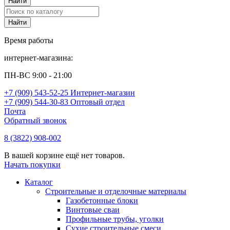
Время работы
интернет-магазина:
ПН-ВС 9:00 - 21:00
+7 (909) 543-52-25 Интернет-магазин
+7 (909) 544-30-83 Оптовый отдел
Почта
Обратный звонок
8 (3822) 908-002
В вашей корзине ещё нет товаров.
Начать покупки
Каталог
Строительные и отделочные материалы
Газобетонные блоки
Винтовые сваи
Профильные трубы, уголки
Сухие строительные смеси