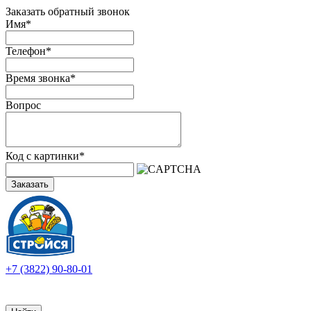
Заказать обратный звонок
Имя
*
Телефон
*
Время звонка
*
Вопрос
Код с картинки
*
Заказать
+7 (3822) 90-80-01