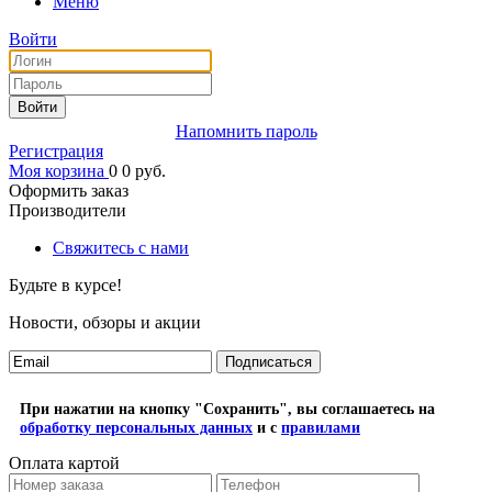
Меню
Войти
Войти
Напомнить пароль
Регистрация
Моя корзина
0
0
руб.
Оформить заказ
Производители
Свяжитесь с нами
Будьте в курсе!
Новости, обзоры и акции
Подписаться
При нажатии на кнопку "Сохранить", вы соглашаетесь на
обработку персональных данных
и с
правилами
Оплата картой