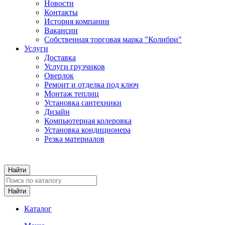
Новости
Контакты
История компании
Вакансии
Собственная торговая марка "Колибри"
Услуги
Доставка
Услуги грузчиков
Оверлок
Ремонт и отделка под ключ
Монтаж теплиц
Установка сантехники
Дизайн
Компьютерная колеровка
Установка кондиционера
Резка материалов
Каталог