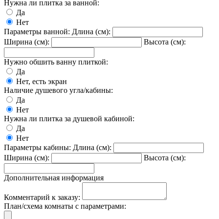
Нужна ли плитка за ванной:
Да
Нет
Параметры ванной: Длина (см):
Ширина (см):
Высота (см):
Нужно обшить ванну плиткой:
Да
Нет, есть экран
Наличие душевого угла/кабины:
Да
Нет
Нужна ли плитка за душевой кабиной:
Да
Нет
Параметры кабины: Длина (см):
Ширина (см):
Высота (см):
Дополнительная информация
Комментарий к заказу:
План/схема комнаты с параметрами: