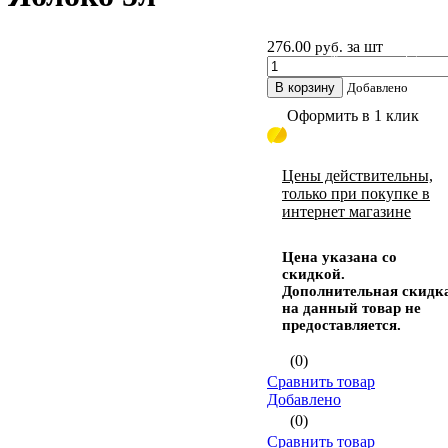
276.00
за шт
руб.
Жидкое мыло 3- 5л
В корзину
Добавлено
Оформить в 1 клик
Цены действительны,
только при покупке в
интернет магазине
Цена указана со
скидкой.
Дополнительная скидк
на данный товар не
предоставляется.
(0)
Сравнить товар
Добавлено
(0)
Сравнить товар