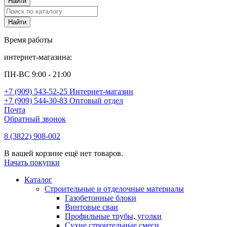
Время работы
интернет-магазина:
ПН-ВС 9:00 - 21:00
+7 (909) 543-52-25 Интернет-магазин
+7 (909) 544-30-83 Оптовый отдел
Почта
Обратный звонок
8 (3822) 908-002
В вашей корзине ещё нет товаров.
Начать покупки
Каталог
Строительные и отделочные материалы
Газобетонные блоки
Винтовые сваи
Профильные трубы, уголки
Сухие строительные смеси