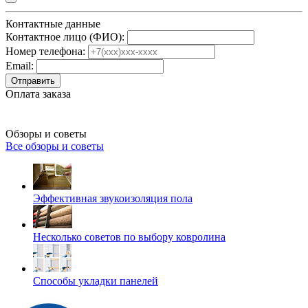
Контактные данные
Контактное лицо (ФИО):
Номер телефона:
Email:
Отправить
Оплата заказа
Обзоры и советы
Все обзоры и советы
Эффективная звукоизоляция пола
Несколько советов по выбору ковролина
Способы укладки панелей