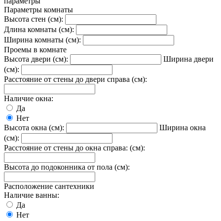
параметры
Параметры комнаты
Высота стен (см):
Длина комнаты (см):
Ширина комнаты (см):
Проемы в комнате
Высота двери (см):
Ширина двери
(см):
Расстояние от стены до двери справа (см):
Наличие окна:
Да
Нет
Высота окна (см):
Ширина окна
(см):
Расстояние от стены до окна справа: (см):
Высота до подоконника от пола (см):
Расположение сантехники
Наличие ванны:
Да
Нет