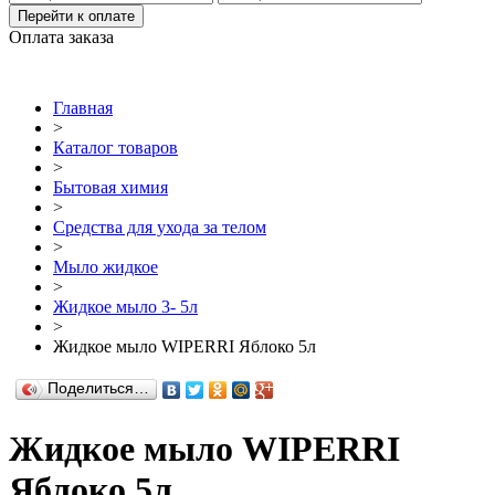
Перейти к оплате
Оплата заказа
Главная
>
Каталог товаров
>
Бытовая химия
>
Средства для ухода за телом
>
Мыло жидкое
>
Жидкое мыло 3- 5л
>
Жидкое мыло WIPERRI Яблоко 5л
Поделиться…
Жидкое мыло WIPERRI
Яблоко 5л