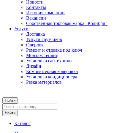
Новости
Контакты
История компании
Вакансии
Собственная торговая марка "Колибри"
Услуги
Доставка
Услуги грузчиков
Оверлок
Ремонт и отделка под ключ
Монтаж теплиц
Установка сантехники
Дизайн
Компьютерная колеровка
Установка кондиционера
Резка материалов
Каталог