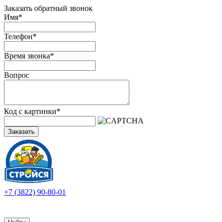
Заказать обратный звонок
Имя
*
Телефон
*
Время звонка
*
Вопрос
Код с картинки
*
Заказать
+7 (3822) 90-80-01