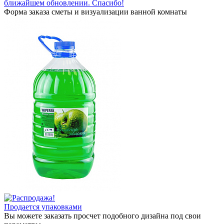
ближайшем обновлении. Спасибо!
Форма заказа сметы и визуализации ванной комнаты
Продается упаковками
Вы можете заказать просчет подобного дизайна под свои