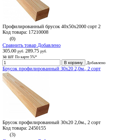
Профилированный брусок 40х50х2000 сорт 2
Код товара: 17210008
(0)
Сравнить товар
Добавлено
305.00
289.75
руб.
руб.
за шт
По карте 5%*
В корзину
Добавлено
Брусок профилированный 30х20 2,0м., 2 сорт
Брусок профилированный 30х20 2,0м., 2 сорт
Код товара: 2450155
(3)