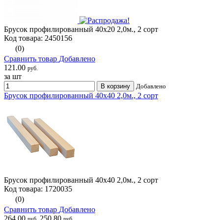
Брусок профилированный 40х20 2,0м., 2 сорт
Код товара: 2450156
(0)
Сравнить товар
Добавлено
121.00
руб.
за шт
В корзину
Добавлено
Брусок профилированный 40х40 2,0м., 2 сорт
Брусок профилированный 40х40 2,0м., 2 сорт
Код товара: 1720035
(0)
Сравнить товар
Добавлено
264.00
250.80
руб.
руб.