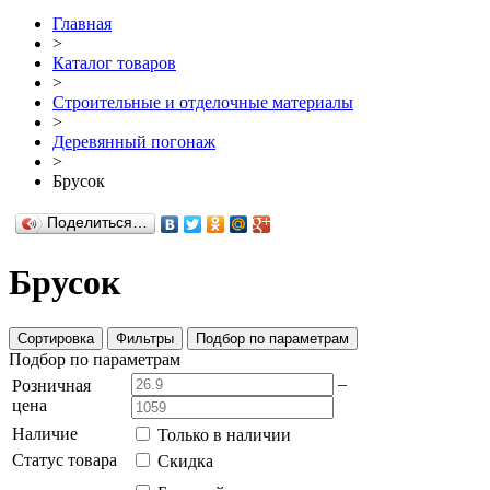
Главная
>
Каталог товаров
>
Строительные и отделочные материалы
>
Деревянный погонаж
>
Брусок
Поделиться…
Брусок
Сортировка
Фильтры
Подбор по параметрам
Подбор по параметрам
–
Розничная
цена
Наличие
Только в наличии
Статус товара
Скидка