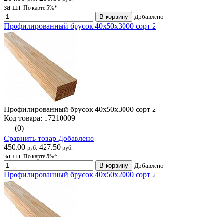
за шт
По карте 5%*
В корзину
Добавлено
Профилированный брусок 40х50х3000 сорт 2
Профилированный брусок 40х50х3000 сорт 2
Код товара: 17210009
(0)
Сравнить товар
Добавлено
450.00
427.50
руб.
руб.
за шт
По карте 5%*
В корзину
Добавлено
Профилированный брусок 40х50х2000 сорт 2