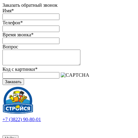
Заказать обратный звонок
Имя
*
Телефон
*
Время звонка
*
Вопрос
Код с картинки
*
Заказать
+7 (3822) 90-80-01