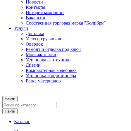
Новости
Контакты
История компании
Вакансии
Собственная торговая марка "Колибри"
Услуги
Доставка
Услуги грузчиков
Оверлок
Ремонт и отделка под ключ
Монтаж теплиц
Установка сантехники
Дизайн
Компьютерная колеровка
Установка кондиционера
Резка материалов
Каталог