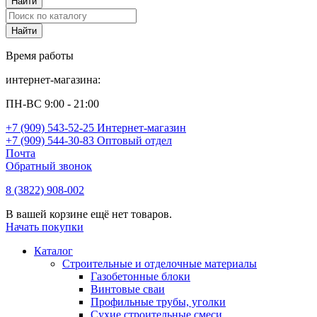
Время работы
интернет-магазина:
ПН-ВС 9:00 - 21:00
+7 (909) 543-52-25 Интернет-магазин
+7 (909) 544-30-83 Оптовый отдел
Почта
Обратный звонок
8 (3822) 908-002
В вашей корзине ещё нет товаров.
Начать покупки
Каталог
Строительные и отделочные материалы
Газобетонные блоки
Винтовые сваи
Профильные трубы, уголки
Сухие строительные смеси