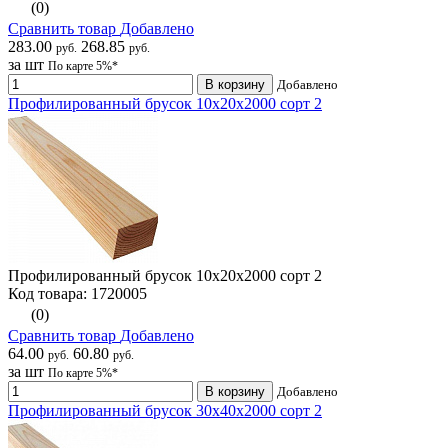
(0)
Сравнить товар
Добавлено
283.00
268.85
руб.
руб.
за шт
По карте 5%*
В корзину
Добавлено
Профилированный брусок 10х20х2000 сорт 2
Профилированный брусок 10х20х2000 сорт 2
Код товара: 1720005
(0)
Сравнить товар
Добавлено
64.00
60.80
руб.
руб.
за шт
По карте 5%*
В корзину
Добавлено
Профилированный брусок 30х40х2000 сорт 2