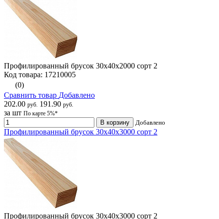
Профилированный брусок 30х40х2000 сорт 2
Код товара: 17210005
(0)
Сравнить товар
Добавлено
202.00
191.90
руб.
руб.
за шт
По карте 5%*
В корзину
Добавлено
Профилированный брусок 30х40х3000 сорт 2
Профилированный брусок 30х40х3000 сорт 2