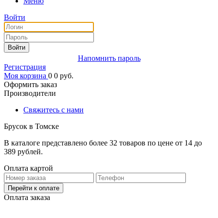
Меню
Войти
Войти
Напомнить пароль
Регистрация
Моя корзина
0
0
руб.
Оформить заказ
Производители
Свяжитесь с нами
Брусок в Томске
В каталоге представлено более 32 товаров по цене от 14 до
389 рублей.
Оплата картой
Перейти к оплате
Оплата заказа