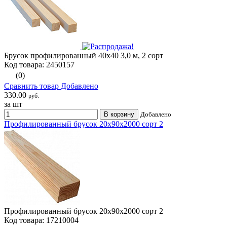
Брусок профилированный 40х40 3,0 м, 2 сорт
Код товара: 2450157
(0)
Сравнить товар
Добавлено
330.00
руб.
за шт
В корзину
Добавлено
Профилированный брусок 20х90х2000 сорт 2
Профилированный брусок 20х90х2000 сорт 2
Код товара: 17210004