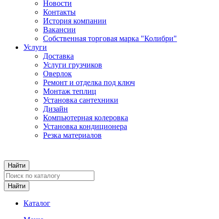
Новости
Контакты
История компании
Вакансии
Собственная торговая марка "Колибри"
Услуги
Доставка
Услуги грузчиков
Оверлок
Ремонт и отделка под ключ
Монтаж теплиц
Установка сантехники
Дизайн
Компьютерная колеровка
Установка кондиционера
Резка материалов
Каталог