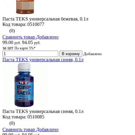
Паста TEKS универсальная бежевая, 0.1л
Код товара: 0510077
(0)
Сравнить товар
Добавлено
99.00
94.05
руб.
руб.
за шт
По карте 5%*
В корзину
Добавлено
Паста TEKS универсальная синяя, 0.1л
Паста TEKS универсальная синяя, 0.1л
Код товара: 0510085
(0)
Сравнить товар
Добавлено
99.00
94.05