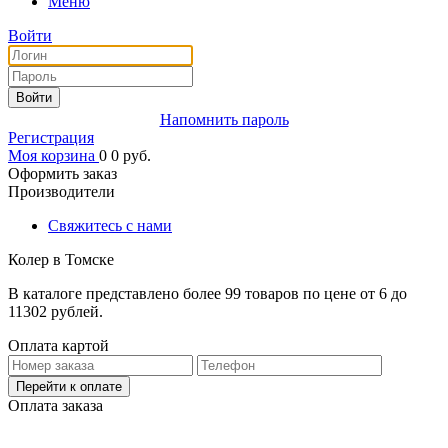
Меню
Войти
Войти
Напомнить пароль
Регистрация
Моя корзина
0
0
руб.
Оформить заказ
Производители
Свяжитесь с нами
Колер в Томске
В каталоге представлено более 99 товаров по цене от 6 до
11302 рублей.
Оплата картой
Перейти к оплате
Оплата заказа