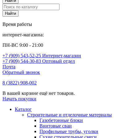
Время работы
интернет-магазина:
ПН-ВС 9:00 - 21:00
+7 (909) 543-52-25 Интернет-магазин
+7 (909) 544-30-83 Оптовый отдел
Почта
Обратный звонок
8 (3822) 908-002
В вашей корзине ещё нет товаров.
Начать покупки
Каталог
Строительные и отделочные материалы
Газобетонные блоки
Винтовые сваи
Профильные трубы, уголки
Сухие строительные смеси