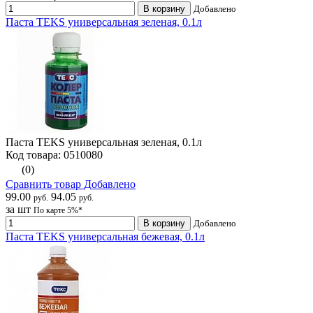
В корзину
Добавлено
Паста TEKS универсальная зеленая, 0.1л
Паста TEKS универсальная зеленая, 0.1л
Код товара: 0510080
(0)
Сравнить товар
Добавлено
99.00
94.05
руб.
руб.
за шт
По карте 5%*
В корзину
Добавлено
Паста TEKS универсальная бежевая, 0.1л