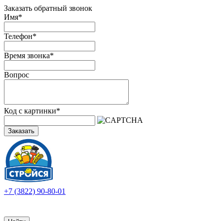
Заказать обратный звонок
Имя
*
Телефон
*
Время звонка
*
Вопрос
Код с картинки
*
Заказать
+7 (3822) 90-80-01