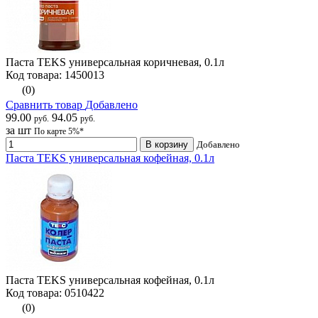
Паста TEKS универсальная коричневая, 0.1л
Код товара: 1450013
(0)
Сравнить товар
Добавлено
99.00
94.05
руб.
руб.
за шт
По карте 5%*
В корзину
Добавлено
Паста TEKS универсальная кофейная, 0.1л
Паста TEKS универсальная кофейная, 0.1л
Код товара: 0510422
(0)