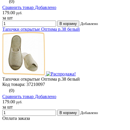
(0)
Сравнить товар
Добавлено
179.00
руб.
за шт
В корзину
Добавлено
Тапочки открытые Оптима р.38 белый
Тапочки открытые Оптима р.38 белый
Код товара: 37210097
(0)
Сравнить товар
Добавлено
179.00
руб.
за шт
В корзину
Добавлено
Оплата заказа