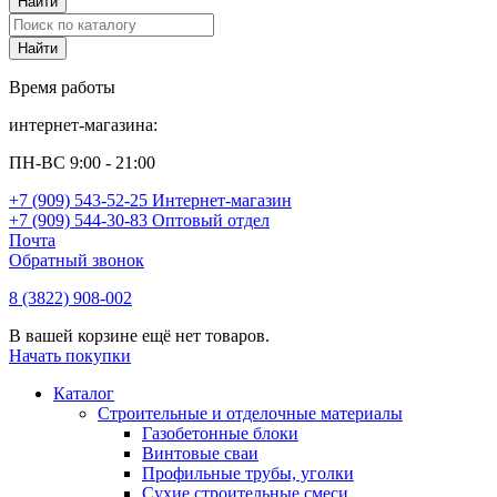
Время работы
интернет-магазина:
ПН-ВС 9:00 - 21:00
+7 (909) 543-52-25 Интернет-магазин
+7 (909) 544-30-83 Оптовый отдел
Почта
Обратный звонок
8 (3822) 908-002
В вашей корзине ещё нет товаров.
Начать покупки
Каталог
Строительные и отделочные материалы
Газобетонные блоки
Винтовые сваи
Профильные трубы, уголки
Сухие строительные смеси