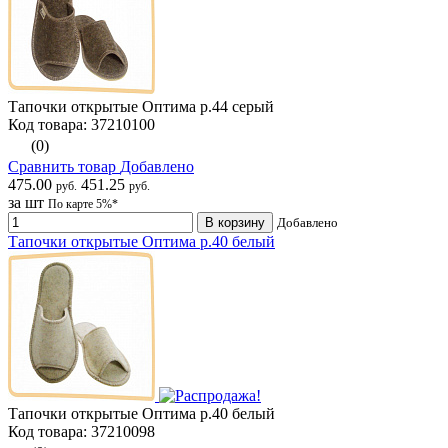
Тапочки открытые Оптима р.44 серый
Код товара: 37210100
(0)
Сравнить товар
Добавлено
475.00
451.25
руб.
руб.
за шт
По карте 5%*
В корзину
Добавлено
Тапочки открытые Оптима р.40 белый
Тапочки открытые Оптима р.40 белый
Код товара: 37210098