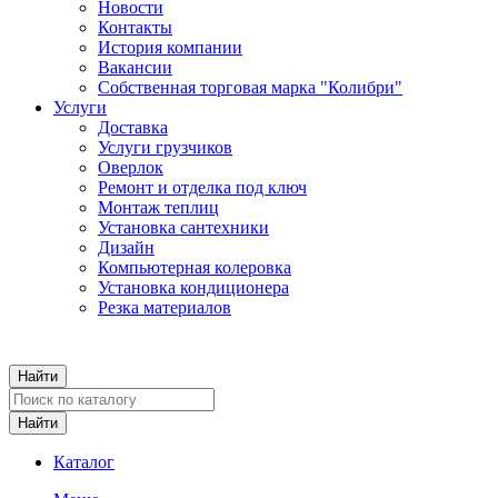
Новости
Контакты
История компании
Вакансии
Собственная торговая марка "Колибри"
Услуги
Доставка
Услуги грузчиков
Оверлок
Ремонт и отделка под ключ
Монтаж теплиц
Установка сантехники
Дизайн
Компьютерная колеровка
Установка кондиционера
Резка материалов
Каталог