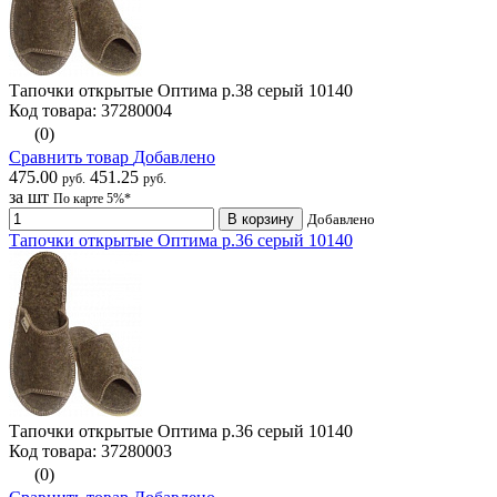
Тапочки открытые Оптима р.38 серый 10140
Код товара: 37280004
(0)
Сравнить товар
Добавлено
475.00
451.25
руб.
руб.
за шт
По карте 5%*
В корзину
Добавлено
Тапочки открытые Оптима р.36 серый 10140
Тапочки открытые Оптима р.36 серый 10140
Код товара: 37280003
(0)