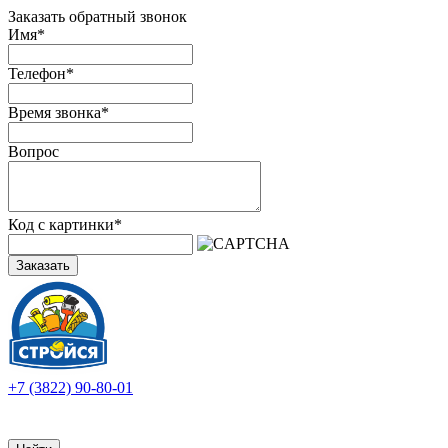
Заказать обратный звонок
Имя
*
Телефон
*
Время звонка
*
Вопрос
Код с картинки
*
Заказать
+7 (3822) 90-80-01