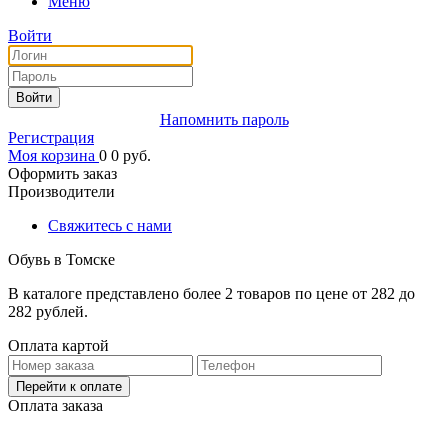
Меню
Войти
Войти
Напомнить пароль
Регистрация
Моя корзина
0
0
руб.
Оформить заказ
Производители
Свяжитесь с нами
Обувь в Томске
В каталоге представлено более 2 товаров по цене от 282 до
282 рублей.
Оплата картой
Перейти к оплате
Оплата заказа