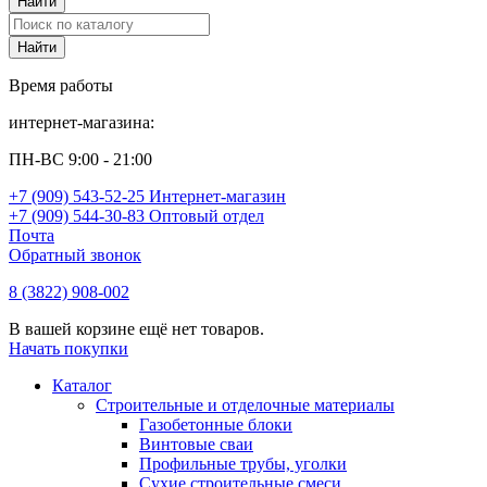
Время работы
интернет-магазина:
ПН-ВС 9:00 - 21:00
+7 (909) 543-52-25 Интернет-магазин
+7 (909) 544-30-83 Оптовый отдел
Почта
Обратный звонок
8 (3822) 908-002
В вашей корзине ещё нет товаров.
Начать покупки
Каталог
Строительные и отделочные материалы
Газобетонные блоки
Винтовые сваи
Профильные трубы, уголки
Сухие строительные смеси