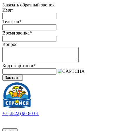
Заказать обратный звонок
Имя
*
Телефон
*
Время звонка
*
Вопрос
Код с картинки
*
Заказать
+7 (3822) 90-80-01