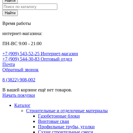
Время работы
интернет-магазина:
ПН-ВС 9:00 - 21:00
+7 (909) 543-52-25 Интернет-магазин
+7 (909) 544-30-83 Оптовый отдел
Почта
Обратный звонок
8 (3822) 908-002
В вашей корзине ещё нет товаров.
Начать покупки
Каталог
Строительные и отделочные материалы
Газобетонные блоки
Винтовые сваи
Профильные трубы, уголки
Сухие строительные смеси