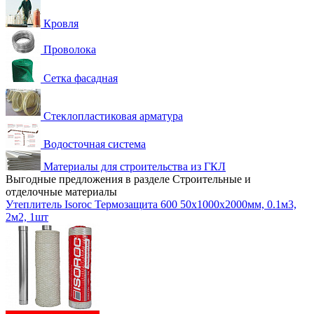
Кровля
Проволока
Сетка фасадная
Стеклопластиковая арматура
Водосточная система
Материалы для строительства из ГКЛ
Выгодные предложения в разделе Строительные и
отделочные материалы
Утеплитель Isoroc Термозащита 600 50х1000х2000мм, 0.1м3,
2м2, 1шт