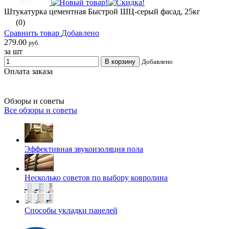
Штукатурка цементная Быстрой ШЦ-серый фасад, 25кг
(0)
Сравнить товар
Добавлено
279.00
руб.
за шт
В корзину
Добавлено
Оплата заказа
Обзоры и советы
Все обзоры и советы
Эффективная звукоизоляция пола
Несколько советов по выбору ковролина
Способы укладки панелей