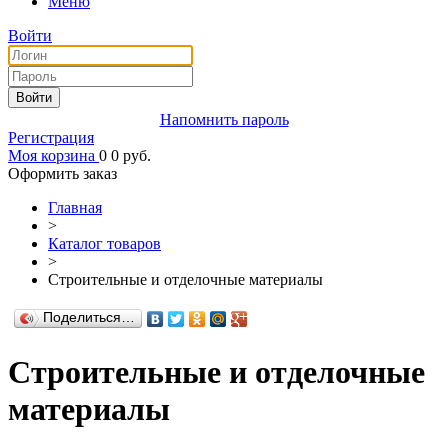
Меню
Войти
Войти
Напомнить пароль
Регистрация
Моя корзина
0
0
руб.
Оформить заказ
Главная
>
Каталог товаров
>
Строительные и отделочные материалы
Поделиться…
Строительные и отделочные
материалы