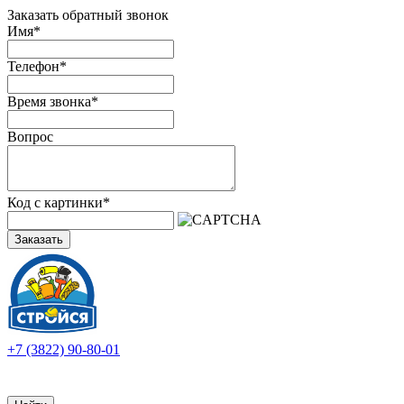
Заказать обратный звонок
Имя
*
Телефон
*
Время звонка
*
Вопрос
Код с картинки
*
Заказать
+7 (3822) 90-80-01