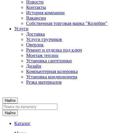
Новости
Контакты
История компании
Вакансии
Собственная торговая марка "Колибри"
Услуги
Доставка
Услуги грузчиков
Оверлок
Ремонт и отделка под ключ
Монтаж теплиц
Установка сантехники
Дизайн
Компьютерная колеровка
Установка кондиционера
Резка материалов
Каталог