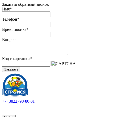
Заказать обратный звонок
Имя
*
Телефон
*
Время звонка
*
Вопрос
Код с картинки
*
Заказать
+7 (3822) 90-80-01