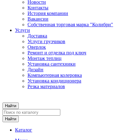
Новости
Контакты
История компании
Вакансии
Собственная торговая марка "Колибри"
Услуги
Доставка
Услуги грузчиков
Оверлок
Ремонт и отделка под ключ
Монтаж теплиц
Установка сантехники
Дизайн
Компьютерная колеровка
Установка кондиционера
Резка материалов
Каталог