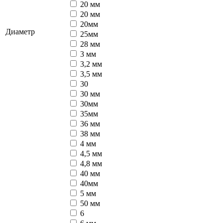
20 мм
20 мм
20мм
Диаметр
25мм
28 мм
3 мм
3,2 мм
3,5 мм
30
30 мм
30мм
35мм
36 мм
38 мм
4 мм
4,5 мм
4,8 мм
40 мм
40мм
5 мм
50 мм
6