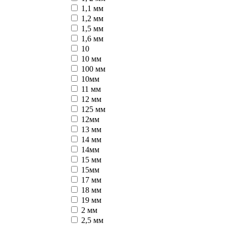
1,1 мм
1,2 мм
1,5 мм
1,6 мм
10
10 мм
100 мм
10мм
11 мм
12 мм
125 мм
12мм
13 мм
14 мм
14мм
15 мм
15мм
17 мм
18 мм
19 мм
2 мм
2,5 мм