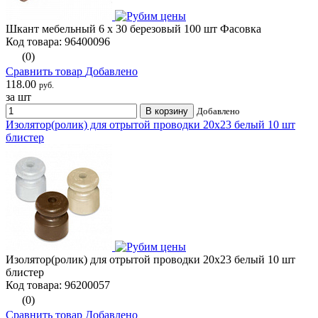
Шкант мебельный 6 х 30 березовый 100 шт Фасовка
Код товара: 96400096
(0)
Сравнить товар
Добавлено
118.00
руб.
за шт
В корзину
Добавлено
Изолятор(ролик) для отрытой проводки 20х23 белый 10 шт
блистер
Изолятор(ролик) для отрытой проводки 20х23 белый 10 шт
блистер
Код товара: 96200057
(0)
Сравнить товар
Добавлено