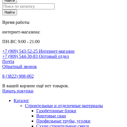
Время работы
интернет-магазина:
ПН-ВС 9:00 - 21:00
+7 (909) 543-52-25 Интернет-магазин
+7 (909) 544-30-83 Оптовый отдел
Почта
Обратный звонок
8 (3822) 908-002
В вашей корзине ещё нет товаров.
Начать покупки
Каталог
Строительные и отделочные материалы
Газобетонные блоки
Винтовые сваи
Профильные трубы, уголки
Сухие строительные смеси