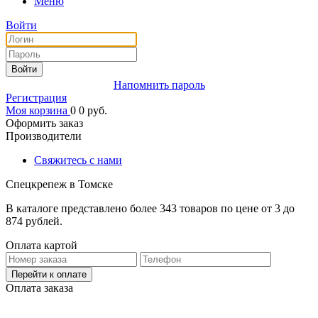
Меню
Войти
Войти
Напомнить пароль
Регистрация
Моя корзина
0
0
руб.
Оформить заказ
Производители
Свяжитесь с нами
Спецкрепеж в Томске
В каталоге представлено более 343 товаров по цене от 3 до
874 рублей.
Оплата картой
Перейти к оплате
Оплата заказа