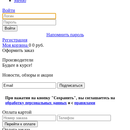
Меню
Войти
Войти
Напомнить пароль
Регистрация
Моя корзина
0
0
руб.
Оформить заказ
Производители
Будьте в курсе!
Новости, обзоры и акции
Подписаться
При нажатии на кнопку "Сохранить", вы соглашаетесь на
обработку персональных данных
и с
правилами
Оплата картой
Перейти к оплате
Оплата заказа