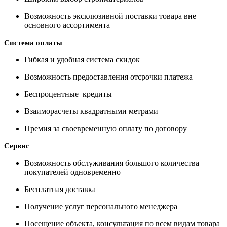
Возможность эксклюзивной поставки товара вне
основного ассортимента
Система оплаты
Гибкая и удобная система скидок
Возможность предоставления отсрочки платежа
Беспроцентные кредиты
Взаиморасчеты квадратными метрами
Премия за своевременную оплату по договору
Сервис
Возможность обслуживания большого количества
покупателей одновременно
Бесплатная доставка
Получение услуг персонального менеджера
Посещение объекта, консультация по всем видам товара