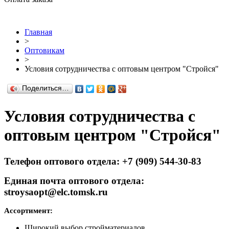
Главная
>
Оптовикам
>
Условия сотрудничества с оптовым центром "Стройся"
Поделиться…
Условия сотрудничества с
оптовым центром "Стройся"
Телефон оптового отдела: +7 (909) 544-30-83
Единая почта оптового отдела:
stroysaopt@elc.tomsk.ru
Ассортимент:
Широкий выбор стройматериалов