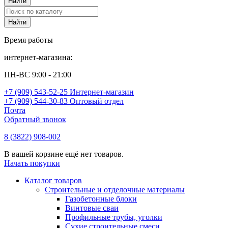
Время работы
интернет-магазина:
ПН-ВС 9:00 - 21:00
+7 (909) 543-52-25 Интернет-магазин
+7 (909) 544-30-83 Оптовый отдел
Почта
Обратный звонок
8 (3822) 908-002
В вашей корзине ещё нет товаров.
Начать покупки
Каталог товаров
Строительные и отделочные материалы
Газобетонные блоки
Винтовые сваи
Профильные трубы, уголки
Сухие строительные смеси