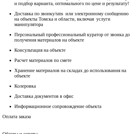
и подбор варианта, оптимального по цене и результату!
Доставка по звонку/sms или электронному сообщению
на объекты Томска и области, включая услуги
манипулятора
Персональный профессиональный куратор от звонка до
получения материалов на объекте
Консультация на объекте
Расчет материалов по смете
Хранение материалов на складах до использования на
объекте
Колеровка
Доставка документов в офис
Информационное сопровождение объекта
Оплата заказа
Обзоры и советы