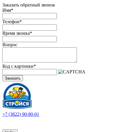
Заказать обратный звонок
Имя
*
Телефон
*
Время звонка
*
Вопрос
Код с картинки
*
Заказать
+7 (3822) 90-80-01