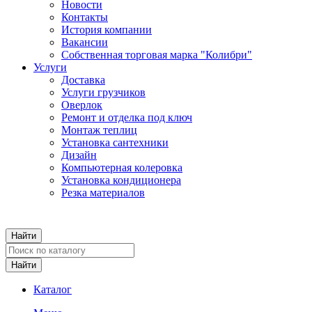
Новости
Контакты
История компании
Вакансии
Собственная торговая марка "Колибри"
Услуги
Доставка
Услуги грузчиков
Оверлок
Ремонт и отделка под ключ
Монтаж теплиц
Установка сантехники
Дизайн
Компьютерная колеровка
Установка кондиционера
Резка материалов
Каталог