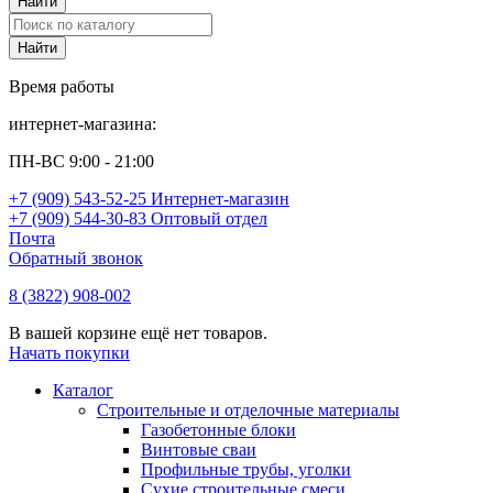
Время работы
интернет-магазина:
ПН-ВС 9:00 - 21:00
+7 (909) 543-52-25 Интернет-магазин
+7 (909) 544-30-83 Оптовый отдел
Почта
Обратный звонок
8 (3822) 908-002
В вашей корзине ещё нет товаров.
Начать покупки
Каталог
Строительные и отделочные материалы
Газобетонные блоки
Винтовые сваи
Профильные трубы, уголки
Сухие строительные смеси