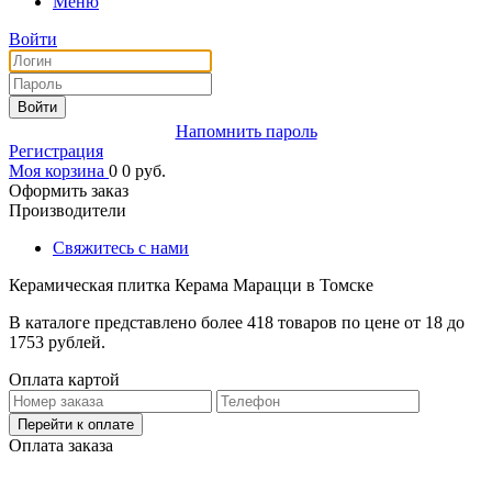
Меню
Войти
Войти
Напомнить пароль
Регистрация
Моя корзина
0
0
руб.
Оформить заказ
Производители
Свяжитесь с нами
Керамическая плитка Керама Марацци в Томске
В каталоге представлено более 418 товаров по цене от 18 до
1753 рублей.
Оплата картой
Перейти к оплате
Оплата заказа