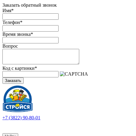
Заказать обратный звонок
Имя
*
Телефон
*
Время звонка
*
Вопрос
Код с картинки
*
Заказать
+7 (3822) 90-80-01