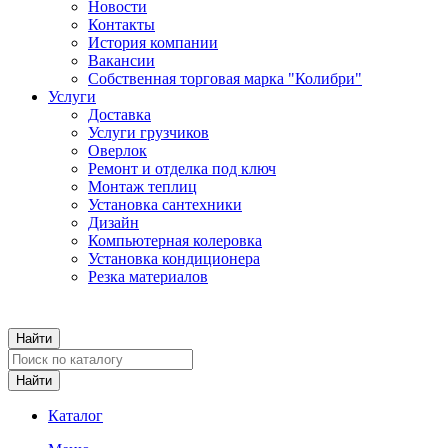
Новости
Контакты
История компании
Вакансии
Собственная торговая марка "Колибри"
Услуги
Доставка
Услуги грузчиков
Оверлок
Ремонт и отделка под ключ
Монтаж теплиц
Установка сантехники
Дизайн
Компьютерная колеровка
Установка кондиционера
Резка материалов
Каталог