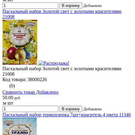
В корзину
Добавлено
Пасхальный набор Золотой свет с золотыми красителями
21008
Пасхальный набор Золотой свет с золотыми красителями
21008
Код товара: 38000226
(0)
Сравнить товар
Добавлено
50.00
руб.
за шт
В корзину
Добавлено
Пасхальный набор термопленка 7шт+краситель 4 цвета 11346