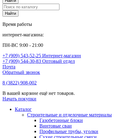
Время работы
интернет-магазина:
ПН-ВС 9:00 - 21:00
+7 (909) 543-52-25 Интернет-магазин
+7 (909) 544-30-83 Оптовый отдел
Почта
Обратный звонок
8 (3822) 908-002
В вашей корзине ещё нет товаров.
Начать покупки
Каталог
Строительные и отделочные материалы
Газобетонные блоки
Винтовые сваи
Профильные трубы, уголки
Сухие строительные смеси