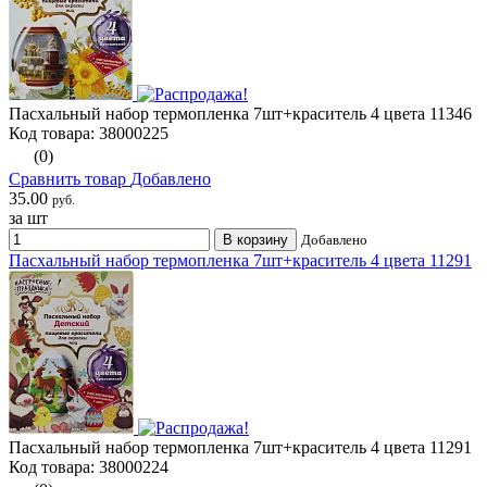
Пасхальный набор термопленка 7шт+краситель 4 цвета 11346
Код товара: 38000225
(0)
Сравнить товар
Добавлено
35.00
руб.
за шт
В корзину
Добавлено
Пасхальный набор термопленка 7шт+краситель 4 цвета 11291
Пасхальный набор термопленка 7шт+краситель 4 цвета 11291
Код товара: 38000224