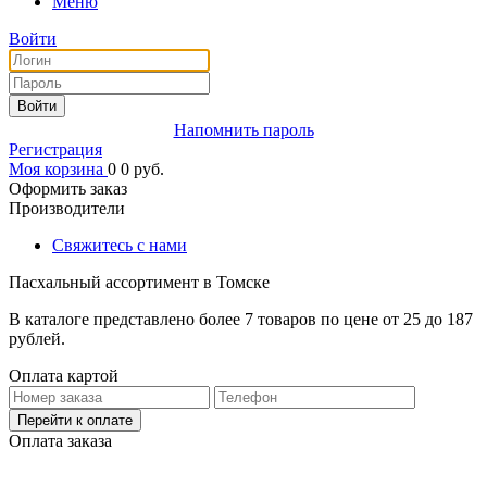
Меню
Войти
Войти
Напомнить пароль
Регистрация
Моя корзина
0
0
руб.
Оформить заказ
Производители
Свяжитесь с нами
Пасхальный ассортимент в Томске
В каталоге представлено более 7 товаров по цене от 25 до 187
рублей.
Оплата картой
Перейти к оплате
Оплата заказа