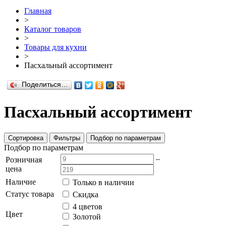
Главная
>
Каталог товаров
>
Товары для кухни
>
Пасхальный ассортимент
Поделиться…
Пасхальный ассортимент
Сортировка
Фильтры
Подбор по параметрам
Подбор по параметрам
–
Розничная
цена
Наличие
Только в наличии
Статус товара
Скидка
4 цветов
Цвет
Золотой