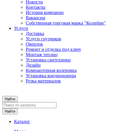
Новости
Контакты
История компании
Вакансии
Собственная торговая марка "Колибри"
Услуги
Доставка
Услуги грузчиков
Оверлок
Ремонт и отделка под ключ
Монтаж теплиц
Установка сантехники
Дизайн
Компьютерная колеровка
Установка кондиционера
Резка материалов
Каталог