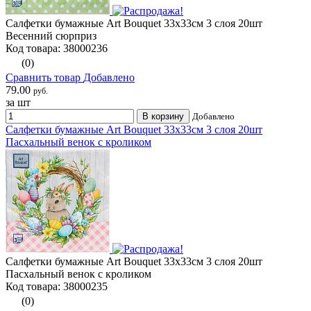
Салфетки бумажные Art Bouquet 33х33см 3 слоя 20шт
Весенний сюрприз
Код товара: 38000236
(0)
Сравнить товар
Добавлено
79.00
руб.
за шт
В корзину
Добавлено
Салфетки бумажные Art Bouquet 33х33см 3 слоя 20шт
Пасхальный венок с кроликом
Салфетки бумажные Art Bouquet 33х33см 3 слоя 20шт
Пасхальный венок с кроликом
Код товара: 38000235
(0)