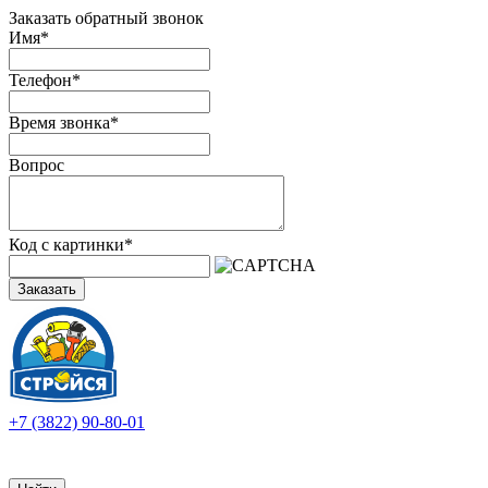
Заказать обратный звонок
Имя
*
Телефон
*
Время звонка
*
Вопрос
Код с картинки
*
Заказать
+7 (3822) 90-80-01