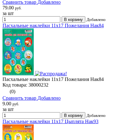
Сравнить товар
Добавлено
79.00
руб.
за шт
В корзину
Добавлено
Пасхальные наклейки 11х17 Пожелания Нак84
Пасхальные наклейки 11х17 Пожелания Нак84
Код товара: 38000232
(0)
Сравнить товар
Добавлено
9.00
руб.
за шт
В корзину
Добавлено
Пасхальные наклейки 11х17 Цыплята Нак93