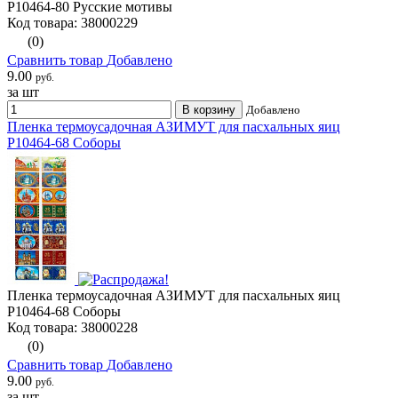
Р10464-80 Русские мотивы
Код товара: 38000229
(0)
Сравнить товар
Добавлено
9.00
руб.
за шт
В корзину
Добавлено
Пленка термоусадочная АЗИМУТ для пасхальных яиц
Р10464-68 Соборы
Пленка термоусадочная АЗИМУТ для пасхальных яиц
Р10464-68 Соборы
Код товара: 38000228
(0)
Сравнить товар
Добавлено
9.00
руб.
за шт