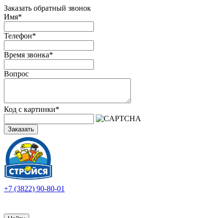
Заказать обратный звонок
Имя
*
Телефон
*
Время звонка
*
Вопрос
Код с картинки
*
Заказать
+7 (3822) 90-80-01