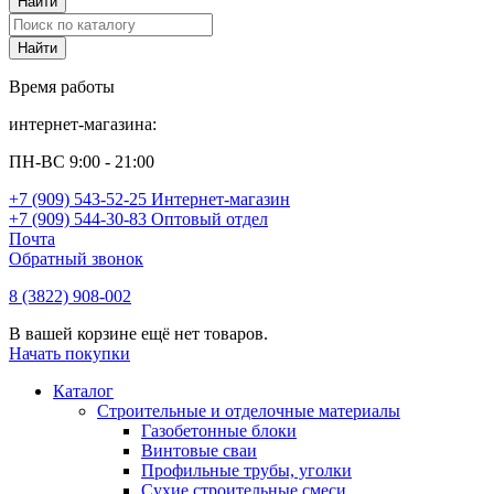
Время работы
интернет-магазина:
ПН-ВС 9:00 - 21:00
+7 (909) 543-52-25 Интернет-магазин
+7 (909) 544-30-83 Оптовый отдел
Почта
Обратный звонок
8 (3822) 908-002
В вашей корзине ещё нет товаров.
Начать покупки
Каталог
Строительные и отделочные материалы
Газобетонные блоки
Винтовые сваи
Профильные трубы, уголки
Сухие строительные смеси