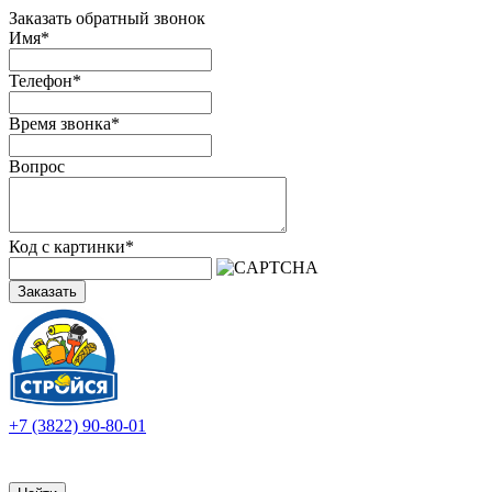
Заказать обратный звонок
Имя
*
Телефон
*
Время звонка
*
Вопрос
Код с картинки
*
Заказать
+7 (3822) 90-80-01