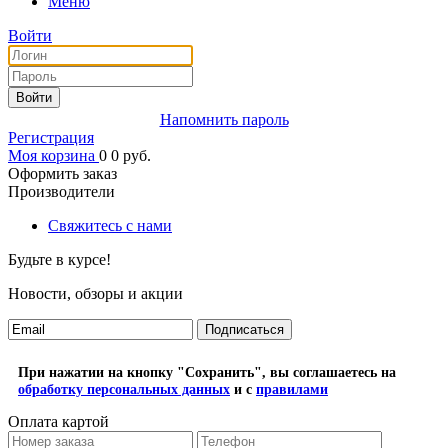
Меню
Войти
Войти
Напомнить пароль
Регистрация
Моя корзина
0
0
руб.
Оформить заказ
Производители
Свяжитесь с нами
Будьте в курсе!
Новости, обзоры и акции
Подписаться
При нажатии на кнопку "Сохранить", вы соглашаетесь на
обработку персональных данных
и с
правилами
Оплата картой