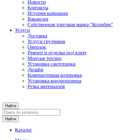
Новости
Контакты
История компании
Вакансии
Собственная торговая марка "Колибри"
Услуги
Доставка
Услуги грузчиков
Оверлок
Ремонт и отделка под ключ
Монтаж теплиц
Установка сантехники
Дизайн
Компьютерная колеровка
Установка кондиционера
Резка материалов
Каталог