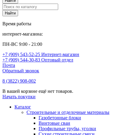
Время работы
интернет-магазина:
ПН-ВС 9:00 - 21:00
+7 (909) 543-52-25 Интернет-магазин
+7 (909) 544-30-83 Оптовый отдел
Почта
Обратный звонок
8 (3822) 908-002
В вашей корзине ещё нет товаров.
Начать покупки
Каталог
Строительные и отделочные материалы
Газобетонные блоки
Винтовые сваи
Профильные трубы, уголки
Сухие строительные смеси