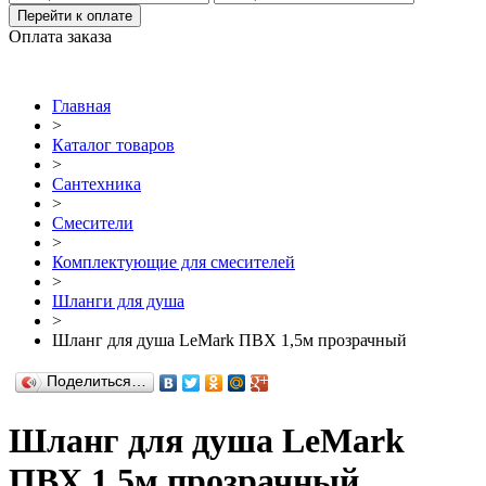
Перейти к оплате
Оплата заказа
Главная
>
Каталог товаров
>
Сантехника
>
Смесители
>
Комплектующие для смесителей
>
Шланги для душа
>
Шланг для душа LeMark ПВХ 1,5м прозрачный
Поделиться…
Шланг для душа LeMark
ПВХ 1,5м прозрачный