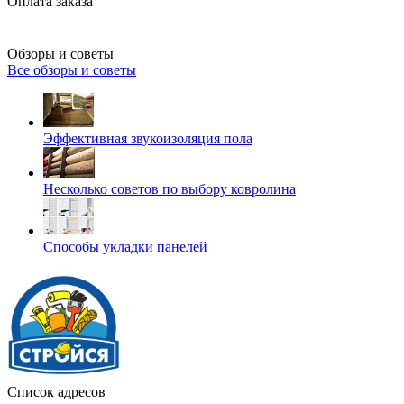
Оплата заказа
Обзоры и советы
Все обзоры и советы
Эффективная звукоизоляция пола
Несколько советов по выбору ковролина
Способы укладки панелей
Список адресов