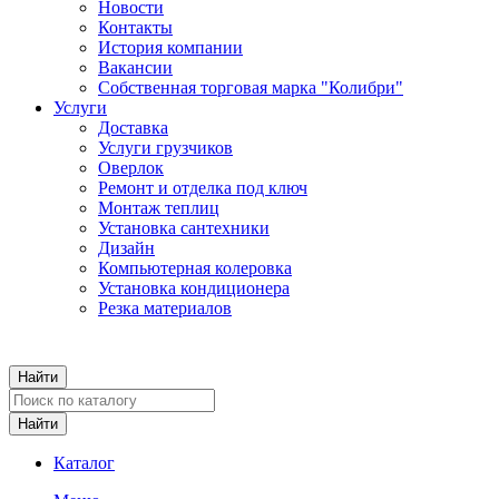
Новости
Контакты
История компании
Вакансии
Собственная торговая марка "Колибри"
Услуги
Доставка
Услуги грузчиков
Оверлок
Ремонт и отделка под ключ
Монтаж теплиц
Установка сантехники
Дизайн
Компьютерная колеровка
Установка кондиционера
Резка материалов
Каталог