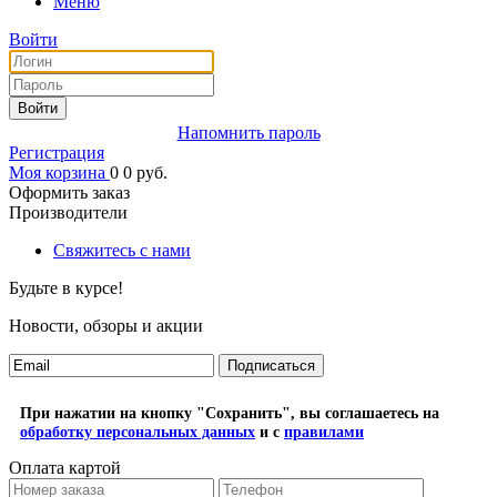
Меню
Войти
Войти
Напомнить пароль
Регистрация
Моя корзина
0
0
руб.
Оформить заказ
Производители
Свяжитесь с нами
Будьте в курсе!
Новости, обзоры и акции
Подписаться
При нажатии на кнопку "Сохранить", вы соглашаетесь на
обработку персональных данных
и с
правилами
Оплата картой