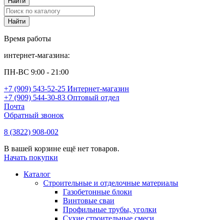
Время работы
интернет-магазина:
ПН-ВС 9:00 - 21:00
+7 (909) 543-52-25 Интернет-магазин
+7 (909) 544-30-83 Оптовый отдел
Почта
Обратный звонок
8 (3822) 908-002
В вашей корзине ещё нет товаров.
Начать покупки
Каталог
Строительные и отделочные материалы
Газобетонные блоки
Винтовые сваи
Профильные трубы, уголки
Сухие строительные смеси