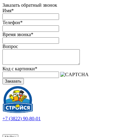
Заказать обратный звонок
Имя
*
Телефон
*
Время звонка
*
Вопрос
Код с картинки
*
Заказать
+7 (3822) 90-80-01