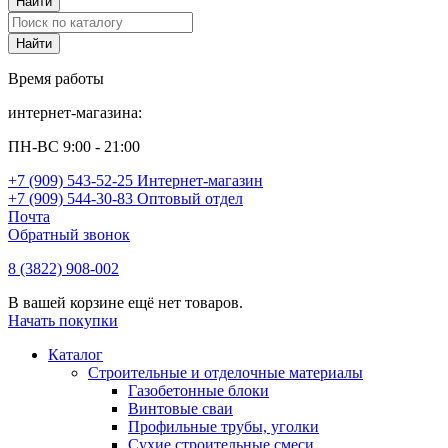
Время работы
интернет-магазина:
ПН-ВС 9:00 - 21:00
+7 (909) 543-52-25 Интернет-магазин
+7 (909) 544-30-83 Оптовый отдел
Почта
Обратный звонок
8 (3822) 908-002
В вашей корзине ещё нет товаров.
Начать покупки
Каталог
Строительные и отделочные материалы
Газобетонные блоки
Винтовые сваи
Профильные трубы, уголки
Сухие строительные смеси