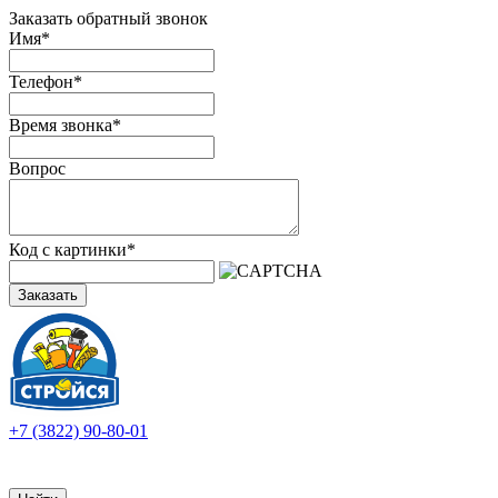
Заказать обратный звонок
Имя
*
Телефон
*
Время звонка
*
Вопрос
Код с картинки
*
Заказать
+7 (3822) 90-80-01