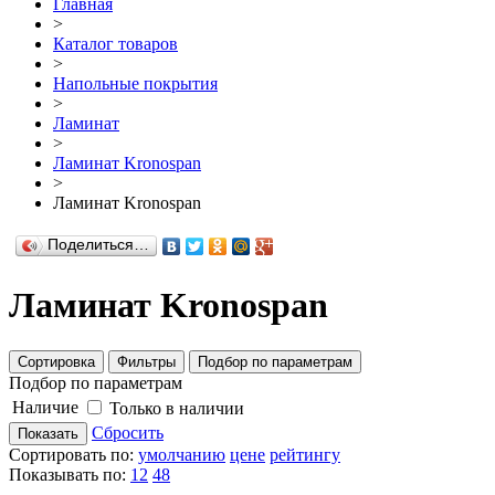
Главная
>
Каталог товаров
>
Напольные покрытия
>
Ламинат
>
Ламинат Kronospan
>
Ламинат Kronospan
Поделиться…
Ламинат Kronospan
Сортировка
Фильтры
Подбор по параметрам
Подбор по параметрам
Наличие
Только в наличии
Сбросить
Показать
Сортировать по:
умолчанию
цене
рейтингу
Показывать по:
12
48