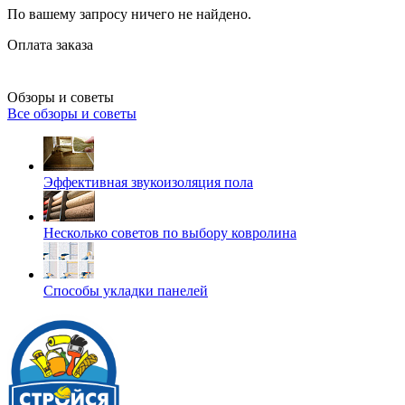
По вашему запросу ничего не найдено.
Оплата заказа
Обзоры и советы
Все обзоры и советы
Эффективная звукоизоляция пола
Несколько советов по выбору ковролина
Способы укладки панелей