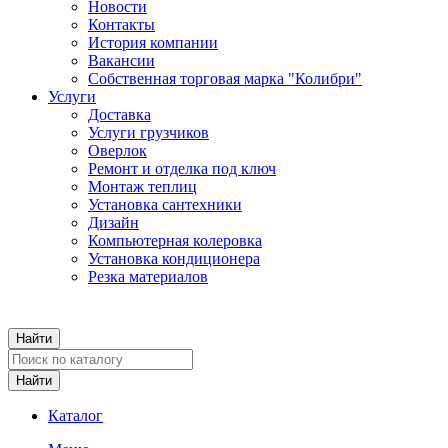
Новости
Контакты
История компании
Вакансии
Собственная торговая марка "Колибри"
Услуги
Доставка
Услуги грузчиков
Оверлок
Ремонт и отделка под ключ
Монтаж теплиц
Установка сантехники
Дизайн
Компьютерная колеровка
Установка кондиционера
Резка материалов
Каталог