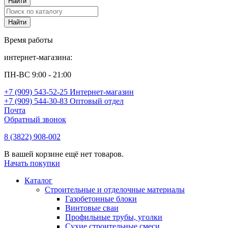
Время работы
интернет-магазина:
ПН-ВС 9:00 - 21:00
+7 (909) 543-52-25 Интернет-магазин
+7 (909) 544-30-83 Оптовый отдел
Почта
Обратный звонок
8 (3822) 908-002
В вашей корзине ещё нет товаров.
Начать покупки
Каталог
Строительные и отделочные материалы
Газобетонные блоки
Винтовые сваи
Профильные трубы, уголки
Сухие строительные смеси