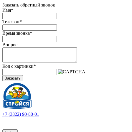
Заказать обратный звонок
Имя
*
Телефон
*
Время звонка
*
Вопрос
Код с картинки
*
Заказать
+7 (3822) 90-80-01