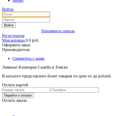
Меню
Войти
Войти
Напомнить пароль
Регистрация
Моя корзина
0
0
руб.
Оформить заказ
Производители
Свяжитесь с нами
Ламинат Kronospan Castello в Томске
В каталоге представлено более товаров по цене от до рублей.
Оплата картой
Перейти к оплате
Оплата заказа