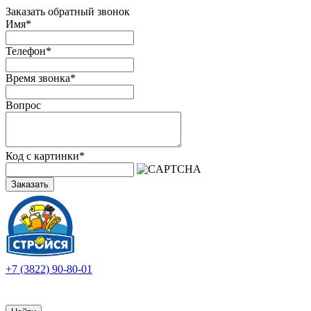
Заказать обратный звонок
Имя
*
Телефон
*
Время звонка
*
Вопрос
Код с картинки
*
Заказать
+7 (3822) 90-80-01