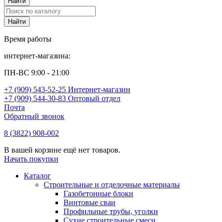
Время работы
интернет-магазина:
ПН-ВС 9:00 - 21:00
+7 (909) 543-52-25 Интернет-магазин
+7 (909) 544-30-83 Оптовый отдел
Почта
Обратный звонок
8 (3822) 908-002
В вашей корзине ещё нет товаров.
Начать покупки
Каталог
Строительные и отделочные материалы
Газобетонные блоки
Винтовые сваи
Профильные трубы, уголки
Сухие строительные смеси