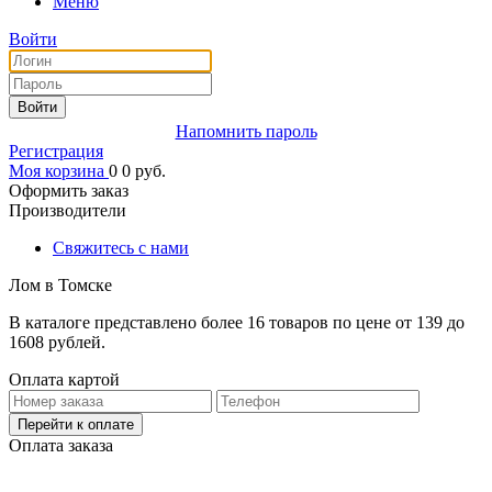
Меню
Войти
Войти
Напомнить пароль
Регистрация
Моя корзина
0
0
руб.
Оформить заказ
Производители
Свяжитесь с нами
Лом в Томске
В каталоге представлено более 16 товаров по цене от 139 до
1608 рублей.
Оплата картой
Перейти к оплате
Оплата заказа