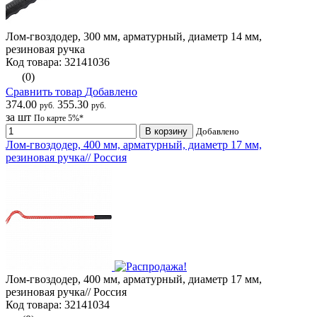
Лом-гвоздодер, 300 мм, арматурный, диаметр 14 мм,
резиновая ручка
Код товара: 32141036
(0)
Сравнить товар
Добавлено
374.00
355.30
руб.
руб.
за шт
По карте 5%*
В корзину
Добавлено
Лом-гвоздодер, 400 мм, арматурный, диаметр 17 мм,
резиновая ручка// Россия
Лом-гвоздодер, 400 мм, арматурный, диаметр 17 мм,
резиновая ручка// Россия
Код товара: 32141034