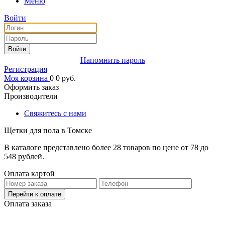
Меню
Войти
Войти
Напомнить пароль
Регистрация
Моя корзина
0
0
руб.
Оформить заказ
Производители
Свяжитесь с нами
Щетки для пола в Томске
В каталоге представлено более 28 товаров по цене от 78 до
548 рублей.
Оплата картой
Перейти к оплате
Оплата заказа