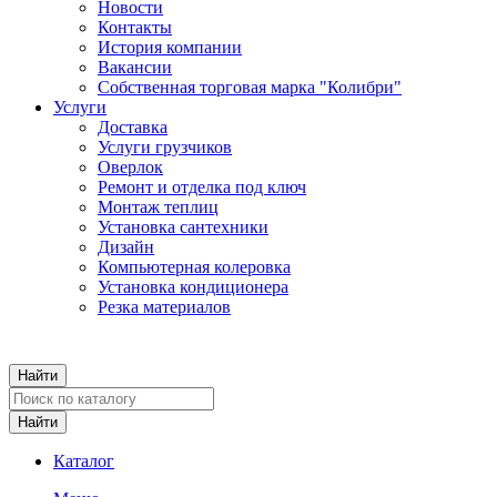
Новости
Контакты
История компании
Вакансии
Собственная торговая марка "Колибри"
Услуги
Доставка
Услуги грузчиков
Оверлок
Ремонт и отделка под ключ
Монтаж теплиц
Установка сантехники
Дизайн
Компьютерная колеровка
Установка кондиционера
Резка материалов
Каталог