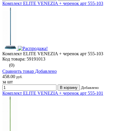
Комплект ELITE VENEZIA + черенок арт 555-103
Комплект ELITE VENEZIA + черенок арт 555-103
Код товара: 59191013
(0)
Сравнить товар
Добавлено
458.00
руб.
за шт
В корзину
Добавлено
Комплект ELITE VENEZIA + черенок арт 555-101