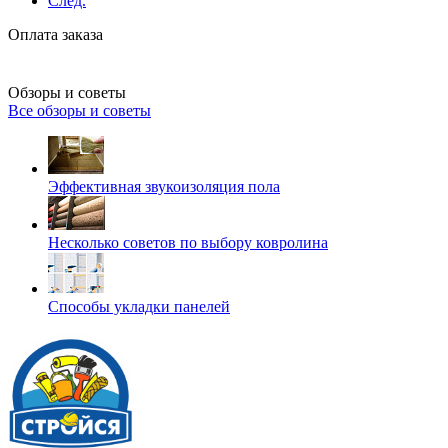
След.
Оплата заказа
Обзоры и советы
Все обзоры и советы
Эффективная звукоизоляция пола
Несколько советов по выбору ковролина
Способы укладки панелей