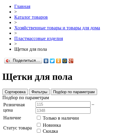
Главная
>
Каталог товаров
>
Хозяйственные товары и товары для дома
>
Пластмассовые изделия
>
Щетки для пола
Поделиться…
Щетки для пола
Сортировка
Фильтры
Подбор по параметрам
Подбор по параметрам
–
Розничная
цена
Наличие
Только в наличии
Новинка
Статус товара
Скидка