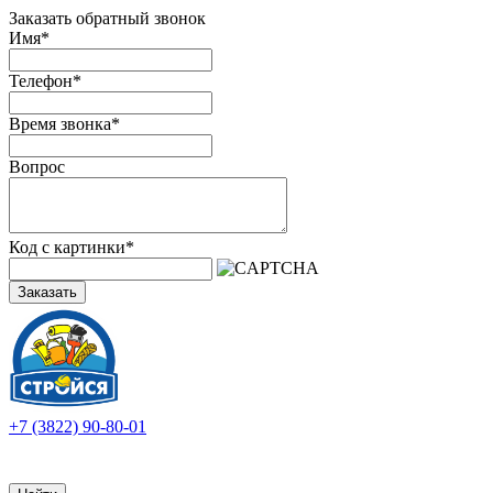
Заказать обратный звонок
Имя
*
Телефон
*
Время звонка
*
Вопрос
Код с картинки
*
Заказать
+7 (3822) 90-80-01