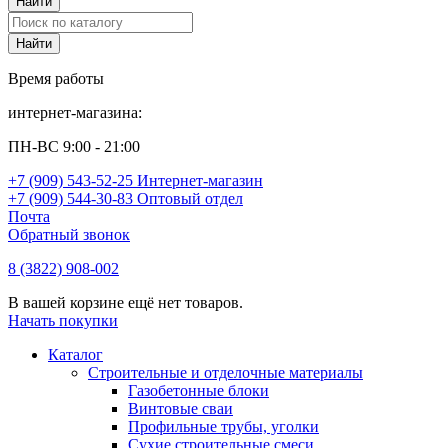
Время работы
интернет-магазина:
ПН-ВС 9:00 - 21:00
+7 (909) 543-52-25 Интернет-магазин
+7 (909) 544-30-83 Оптовый отдел
Почта
Обратный звонок
8 (3822) 908-002
В вашей корзине ещё нет товаров.
Начать покупки
Каталог
Строительные и отделочные материалы
Газобетонные блоки
Винтовые сваи
Профильные трубы, уголки
Сухие строительные смеси