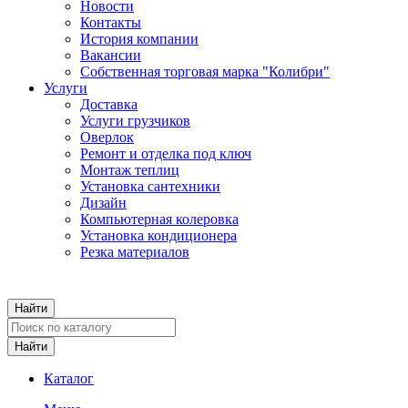
Новости
Контакты
История компании
Вакансии
Собственная торговая марка "Колибри"
Услуги
Доставка
Услуги грузчиков
Оверлок
Ремонт и отделка под ключ
Монтаж теплиц
Установка сантехники
Дизайн
Компьютерная колеровка
Установка кондиционера
Резка материалов
Каталог