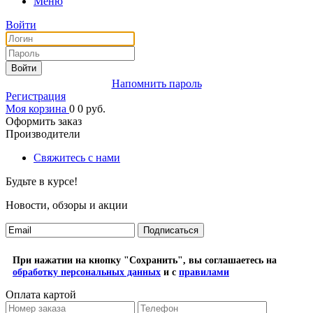
Меню
Войти
Войти
Напомнить пароль
Регистрация
Моя корзина
0
0
руб.
Оформить заказ
Производители
Свяжитесь с нами
Будьте в курсе!
Новости, обзоры и акции
Подписаться
При нажатии на кнопку "Сохранить", вы соглашаетесь на
обработку персональных данных
и с
правилами
Оплата картой