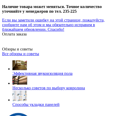
Наличие товара может меняться. Точное количество
уточняйте у менеджеров по тел. 235-225
Если вы заметили ошибку на этой странице, пожалуйста,
сообщите нам об этом и мы обязательно исправим в
ближайшем обновлении. Спасибо!
Оплата заказа
Обзоры и советы
Все обзоры и советы
Эффективная звукоизоляция пола
Несколько советов по выбору ковролина
Способы укладки панелей