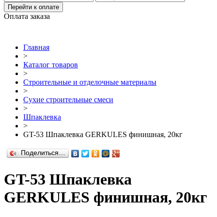
Перейти к оплате
Оплата заказа
Главная
>
Каталог товаров
>
Строительные и отделочные материалы
>
Сухие строительные смеси
>
Шпаклевка
>
GT-53 Шпаклевка GERKULES финишная, 20кг
Поделиться…
GT-53 Шпаклевка
GERKULES финишная, 20кг