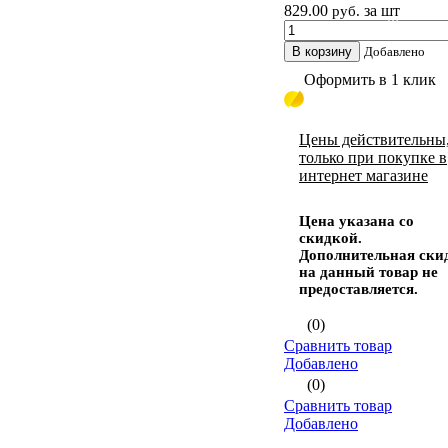
829.00
за шт
руб.
Шпаклевка
В корзину
Добавлено
Оформить в 1 клик
Цены действительны
только при покупке в
интернет магазине
Цена указана со
скидкой.
Дополнительная ски
на данный товар не
предоставляется.
(0)
Сравнить товар
Добавлено
(0)
Сравнить товар
Добавлено