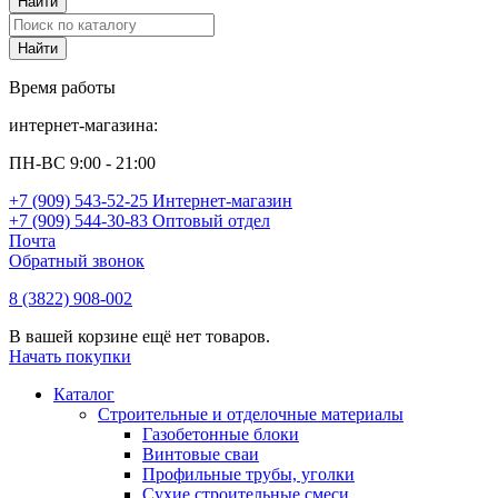
Время работы
интернет-магазина:
ПН-ВС 9:00 - 21:00
+7 (909) 543-52-25 Интернет-магазин
+7 (909) 544-30-83 Оптовый отдел
Почта
Обратный звонок
8 (3822) 908-002
В вашей корзине ещё нет товаров.
Начать покупки
Каталог
Строительные и отделочные материалы
Газобетонные блоки
Винтовые сваи
Профильные трубы, уголки
Сухие строительные смеси