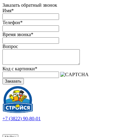
Заказать обратный звонок
Имя
*
Телефон
*
Время звонка
*
Вопрос
Код с картинки
*
Заказать
+7 (3822) 90-80-01