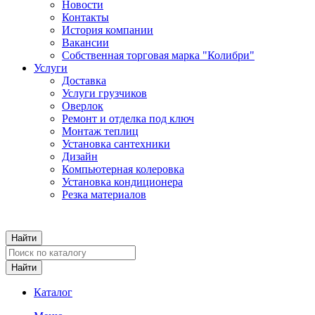
Новости
Контакты
История компании
Вакансии
Собственная торговая марка "Колибри"
Услуги
Доставка
Услуги грузчиков
Оверлок
Ремонт и отделка под ключ
Монтаж теплиц
Установка сантехники
Дизайн
Компьютерная колеровка
Установка кондиционера
Резка материалов
Каталог