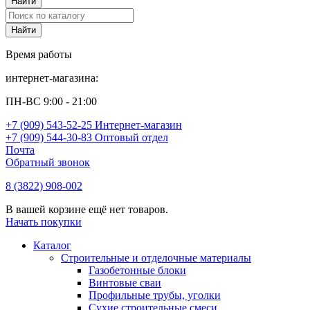
Время работы
интернет-магазина:
ПН-ВС 9:00 - 21:00
+7 (909) 543-52-25 Интернет-магазин
+7 (909) 544-30-83 Оптовый отдел
Почта
Обратный звонок
8 (3822) 908-002
В вашей корзине ещё нет товаров.
Начать покупки
Каталог
Строительные и отделочные материалы
Газобетонные блоки
Винтовые сваи
Профильные трубы, уголки
Сухие строительные смеси