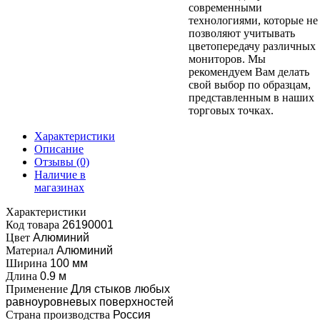
современными
технологиями, которые не
позволяют учитывать
цветопередачу различных
мониторов. Мы
рекомендуем Вам делать
свой выбор по образцам,
представленным в наших
торговых точках.
Характеристики
Описание
Отзывы
(0)
Наличие в
магазинах
Характеристики
Код товара
26190001
Цвет
Алюминий
Материал
Алюминий
Ширина
100 мм
Длина
0.9 м
Применение
Для стыков любых
равноуровневых поверхностей
Страна производства
Россия