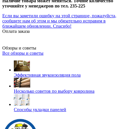
Наличие товара может меняться. Точное количество
уточняйте у менеджеров по тел. 235-225
Если вы заметили ошибку на этой странице, пожалуйста,
сообщите нам об этом и мы обязательно исправим в
ближайшем обновлении. Спасибо!
Оплата заказа
Обзоры и советы
Все обзоры и советы
Эффективная звукоизоляция пола
Несколько советов по выбору ковролина
Способы укладки панелей