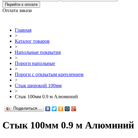
Перейти к оплате
Оплата заказа
Главная
>
Каталог товаров
>
Напольные покрытия
>
Пороги напольные
>
Пороги с открытым креплением
>
Стык широкий 100мм
>
Стык 100мм 0.9 м Алюминий
Поделиться…
Стык 100мм 0.9 м Алюминий