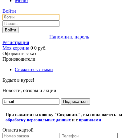
Меню
Войти
Войти
Напомнить пароль
Регистрация
Моя корзина
0
0
руб.
Оформить заказ
Производители
Свяжитесь с нами
Будьте в курсе!
Новости, обзоры и акции
Подписаться
При нажатии на кнопку "Сохранить", вы соглашаетесь на
обработку персональных данных
и с
правилами
Оплата картой