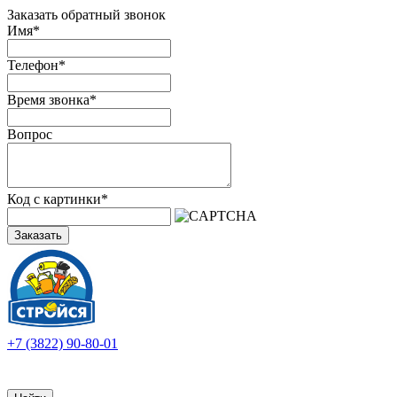
Заказать обратный звонок
Имя
*
Телефон
*
Время звонка
*
Вопрос
Код с картинки
*
Заказать
+7 (3822) 90-80-01