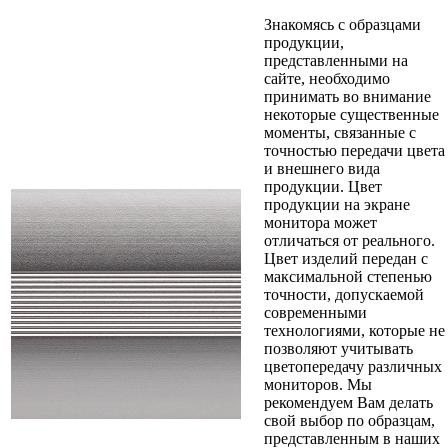
Знакомясь с образцами
продукции,
представленными на
сайте, необходимо
принимать во внимание
некоторые существенные
моменты, связанные с
точностью передачи цвета
и внешнего вида
продукции. Цвет
продукции на экране
монитора может
отличаться от реального.
Цвет изделий передан с
максимальной степенью
точности, допускаемой
современными
технологиями, которые не
позволяют учитывать
цветопередачу различных
мониторов. Мы
рекомендуем Вам делать
свой выбор по образцам,
представленным в наших