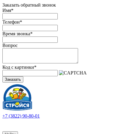
Заказать обратный звонок
Имя
*
Телефон
*
Время звонка
*
Вопрос
Код с картинки
*
Заказать
+7 (3822) 90-80-01