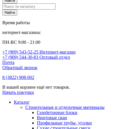
Время работы
интернет-магазина:
ПН-ВС 9:00 - 21:00
+7 (909) 543-52-25 Интернет-магазин
+7 (909) 544-30-83 Оптовый отдел
Почта
Обратный звонок
8 (3822) 908-002
В вашей корзине ещё нет товаров.
Начать покупки
Каталог
Строительные и отделочные материалы
Газобетонные блоки
Винтовые сваи
Профильные трубы, уголки
Сухие строительные смеси