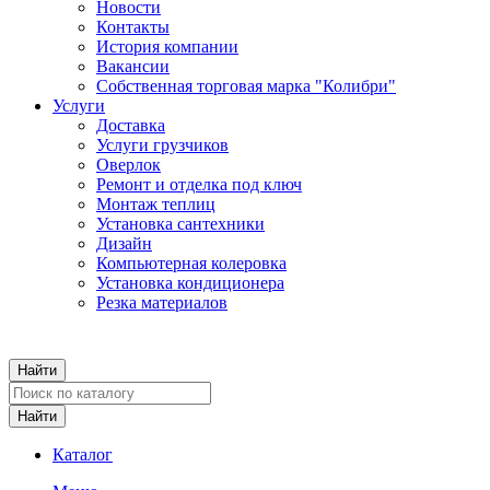
Новости
Контакты
История компании
Вакансии
Собственная торговая марка "Колибри"
Услуги
Доставка
Услуги грузчиков
Оверлок
Ремонт и отделка под ключ
Монтаж теплиц
Установка сантехники
Дизайн
Компьютерная колеровка
Установка кондиционера
Резка материалов
Каталог