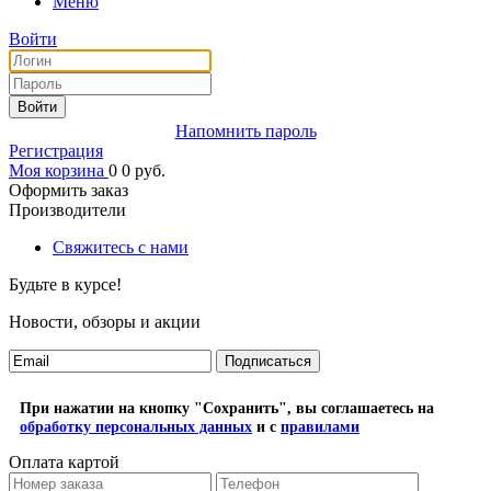
Меню
Войти
Войти
Напомнить пароль
Регистрация
Моя корзина
0
0
руб.
Оформить заказ
Производители
Свяжитесь с нами
Будьте в курсе!
Новости, обзоры и акции
Подписаться
При нажатии на кнопку "Сохранить", вы соглашаетесь на
обработку персональных данных
и с
правилами
Оплата картой