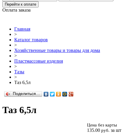
Перейти к оплате
Оплата заказа
Главная
>
Каталог товаров
>
Хозяйственные товары и товары для дома
>
Пластмассовые изделия
>
Тазы
>
Таз 6,5л
Поделиться…
Таз 6,5л
Цена без карты
Таз
135.00
за шт
руб.