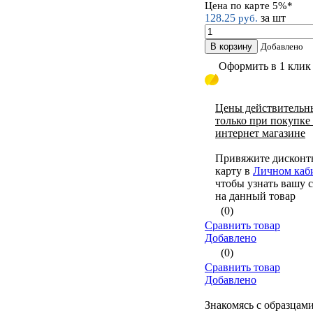
Цена по карте 5%*
128.25
за шт
руб.
В корзину
Добавлено
Оформить в 1 клик
Цены действительн
только при покупке
интернет магазине
Привяжите дискон
карту в
Личном каб
чтобы узнать вашу 
на данный товар
(0)
Сравнить товар
Добавлено
(0)
Сравнить товар
Добавлено
Знакомясь с образцам