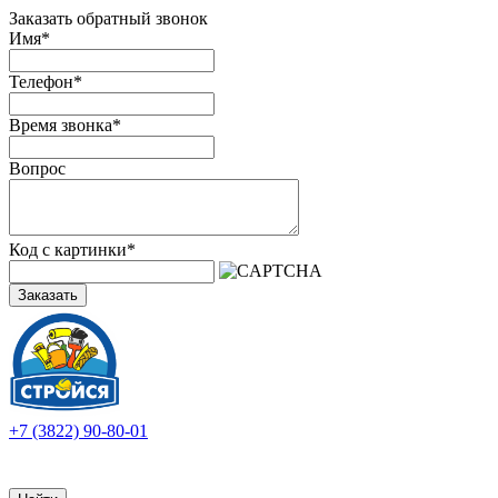
Заказать обратный звонок
Имя
*
Телефон
*
Время звонка
*
Вопрос
Код с картинки
*
Заказать
+7 (3822) 90-80-01