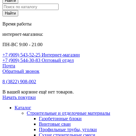
Время работы
интернет-магазина:
ПН-ВС 9:00 - 21:00
+7 (909) 543-52-25 Интернет-магазин
+7 (909) 544-30-83 Оптовый отдел
Почта
Обратный звонок
8 (3822) 908-002
В вашей корзине ещё нет товаров.
Начать покупки
Каталог
Строительные и отделочные материалы
Газобетонные блоки
Винтовые сваи
Профильные трубы, уголки
Сухие строительные смеси